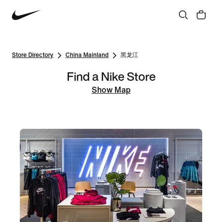
Store Directory
China Mainland
黑龙江
Find a Nike Store
Show Map