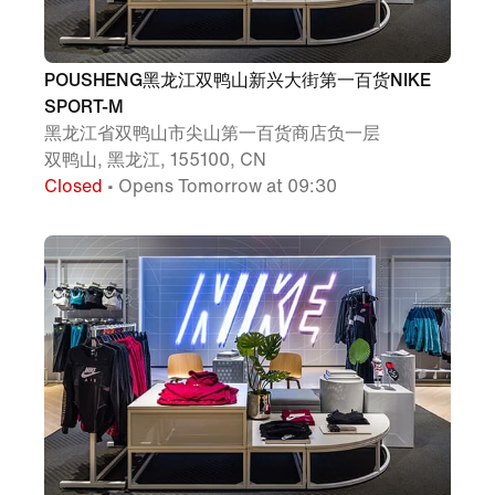
POUSHENG黑龙江双鸭山新兴大街第一百货NIKE
SPORT-M
黑龙江省双鸭山市尖山第一百货商店负一层
双鸭山, 黑龙江, 155100, CN
Closed
• Opens Tomorrow at 09:30