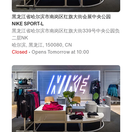
黑龙江省哈尔滨市南岗区红旗大街会展中央公园
NIKE SPORT-L
黑龙江省哈尔滨市南岗区红旗大街339号中央公园负
二层NK
哈尔滨, 黑龙江, 150080, CN
Closed
• Opens Tomorrow at 10:00