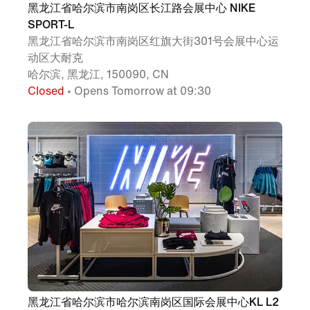
黑龙江省哈尔滨市南岗区长江路会展中心 NIKE
SPORT-L
黑龙江省哈尔滨市南岗区红旗大街301号会展中心运
动区大耐克
哈尔滨, 黑龙江, 150090, CN
Closed
• Opens Tomorrow at 09:30
黑龙江省哈尔滨市哈尔滨南岗区国际会展中心KL L2