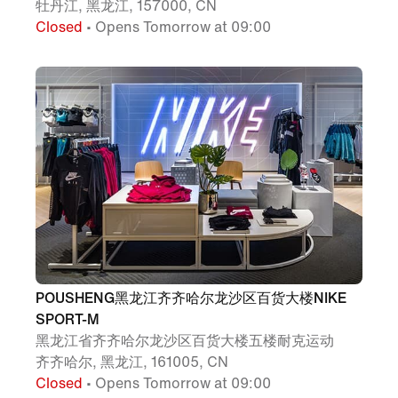
牡丹江, 黑龙江, 157000, CN
Closed
• Opens Tomorrow at 09:00
POUSHENG黑龙江齐齐哈尔龙沙区百货大楼NIKE
SPORT-M
黑龙江省齐齐哈尔龙沙区百货大楼五楼耐克运动
齐齐哈尔, 黑龙江, 161005, CN
Closed
• Opens Tomorrow at 09:00