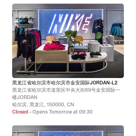
黑龙江省哈尔滨市哈尔滨市金安国际JORDAN-L2
黑龙江省哈尔滨市道里区中央大街69号金安国际一
楼JORDAN
哈尔滨, 黑龙江, 150000, CN
Closed
• Opens Tomorrow at 09:30