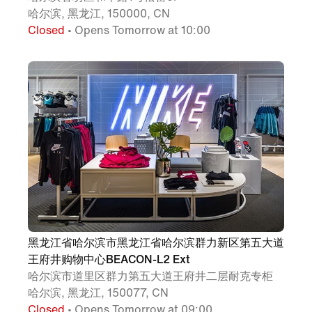
哈尔滨, 黑龙江, 150000, CN
Closed
• Opens Tomorrow at 10:00
黑龙江省哈尔滨市黑龙江省哈尔滨群力新区第五大道
王府井购物中心BEACON-L2 Ext
哈尔滨市道里区群力第五大道王府井二层耐克专柜
哈尔滨, 黑龙江, 150077, CN
Closed
• Opens Tomorrow at 09:00