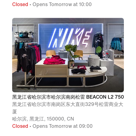
Closed
• Opens Tomorrow at 10:00
黑龙江省哈尔滨市哈尔滨南岗松雷 BEACON L2 750
黑龙江省哈尔滨市南岗区东大直街329号松雷商业大
厦
哈尔滨, 黑龙江, 150000, CN
Closed
• Opens Tomorrow at 09:00