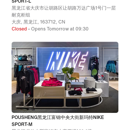
SPORT-L
黑龙江省大庆市让胡路区让胡路万达广场1号门一层
耐克柜组
大庆, 黑龙江, 163712, CN
Closed
• Opens Tomorrow at 09:30
POUSHENG黑龙江富锦中央大街新玛特NIKE
SPORT-M