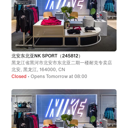
北安东北亚NK SPORT（245812）
黑龙江省黑河市北安市东北亚二期一楼耐克专卖店
北安, 黑龙江, 164000, CN
Closed
• Opens Tomorrow at 08:00