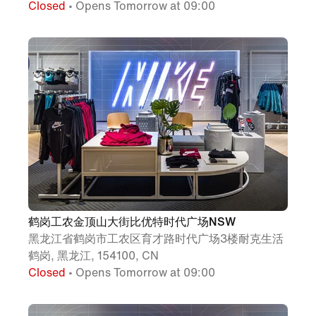
Closed
• Opens Tomorrow at 09:00
鹤岗工农金顶山大街比优特时代广场NSW
黑龙江省鹤岗市工农区育才路时代广场3楼耐克生活
鹤岗, 黑龙江, 154100, CN
Closed
• Opens Tomorrow at 09:00