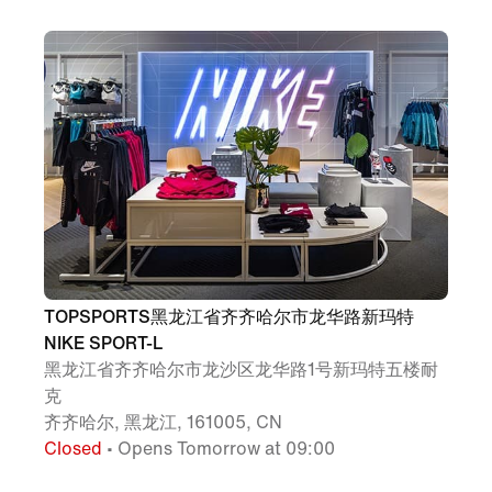
TOPSPORTS黑龙江省齐齐哈尔市龙华路新玛特
NIKE SPORT-L
黑龙江省齐齐哈尔市龙沙区龙华路1号新玛特五楼耐
克
齐齐哈尔, 黑龙江, 161005, CN
Closed
• Opens Tomorrow at 09:00