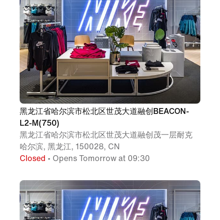
黑龙江省哈尔滨市松北区世茂大道融创BEACON-
L2-M(750)
黑龙江省哈尔滨市松北区世茂大道融创茂一层耐克
哈尔滨, 黑龙江, 150028, CN
Closed
• Opens Tomorrow at 09:30