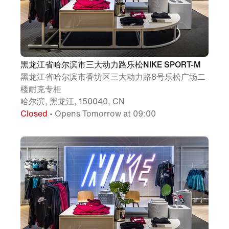
黑龙江省哈尔滨市三大动力路乐松NIKE SPORT-M
黑龙江省哈尔滨市香坊区三大动力路8号乐松广场二
楼耐克专柜
哈尔滨, 黑龙江, 150040, CN
Closed
• Opens Tomorrow at 09:00