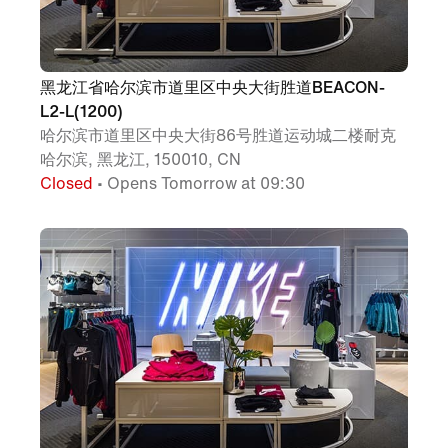
黑龙江省哈尔滨市道里区中央大街胜道BEACON-
L2-L(1200)
哈尔滨市道里区中央大街86号胜道运动城二楼耐克
哈尔滨, 黑龙江, 150010, CN
Closed
• Opens Tomorrow at 09:30