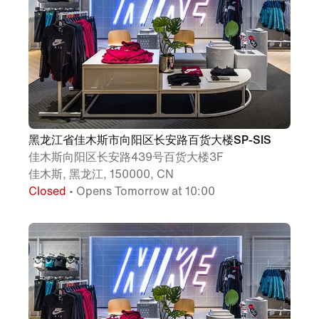
黑龙江省佳木斯市向阳区长安路百货大楼SP-SIS
佳木斯向阳区长安路439号百货大楼3F
佳木斯, 黑龙江, 150000, CN
Closed
• Opens Tomorrow at 10:00