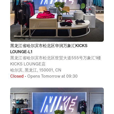
黑龙江省哈尔滨市松北区华润万象汇KICKS
LOUNGE-L1
黑龙江省哈尔滨市松北区世贸大道555号万象汇1楼
KICKS LOUNGE店
哈尔滨, 黑龙江, 150001, CN
Closed
• Opens Tomorrow at 09:30