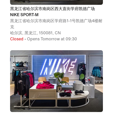
黑龙江省哈尔滨市南岗区西大直街学府凯德广场
NIKE SPORT-M
黑龙江省哈尔滨市南岗区学府路1-1号凯德广场4楼耐
克
哈尔滨, 黑龙江, 150081, CN
Closed
• Opens Tomorrow at 09:30