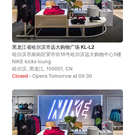
黑龙江省哈尔滨市远大购物广场 KL-L2
哈尔滨市南岗区荣市街18号哈尔滨远大购物中心5楼
NIKE kicks loung
哈尔滨, 黑龙江, 150001, CN
Closed
• Opens Tomorrow at 09:30