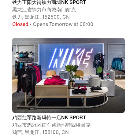
铁力正阳大街铁力商城NK SPORT
黑龙江省铁力市商城南门耐克
铁力, 黑龙江, 152500, CN
Closed
• Opens Tomorrow at 08:00
鸡西红军路新玛特一店NK SPORT
鸡西市鸡冠区红军路新玛特四楼耐克
鸡西, 黑龙江, 158100, CN