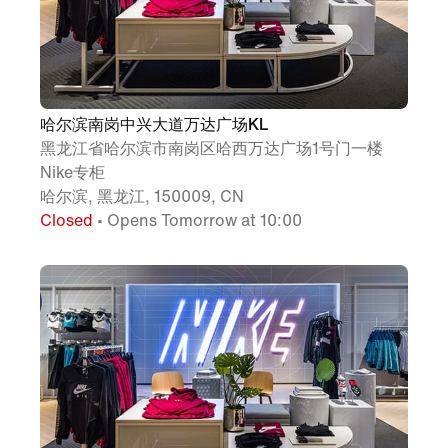
哈尔滨南岗中兴大道万达广场KL
黑龙江省哈尔滨市南岗区哈西万达广场1号门一楼
Nike专柜
哈尔滨, 黑龙江, 150009, CN
Closed
• Opens Tomorrow at 10:00