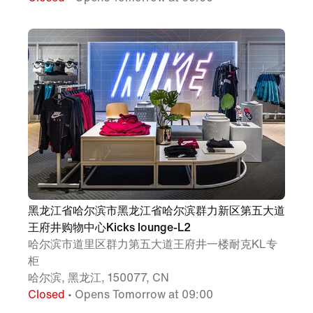
黑龙江省哈尔滨市黑龙江省哈尔滨群力新区第五大道
王府井购物中心Kicks lounge-L2
哈尔滨市道里区群力第五大道王府井一楼耐克KL专
柜
哈尔滨, 黑龙江, 150077, CN
Closed
• Opens Tomorrow at 09:00