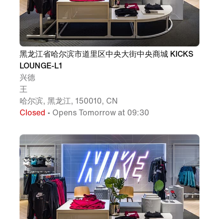
黑龙江省哈尔滨市道里区中央大街中央商城 KICKS
LOUNGE-L1
兴德
王
哈尔滨, 黑龙江, 150010, CN
Closed
• Opens Tomorrow at 09:30