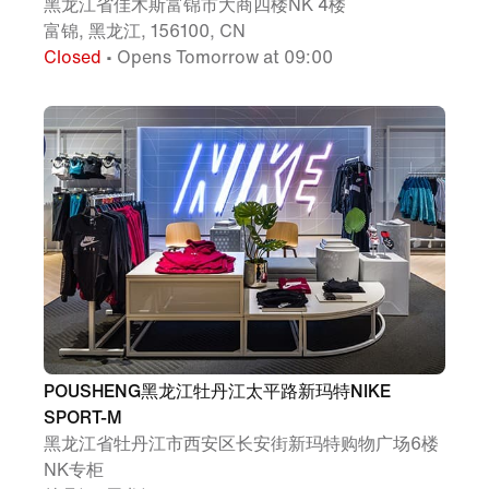
黑龙江省佳木斯富锦市大商四楼NK 4楼
富锦, 黑龙江, 156100, CN
Closed
• Opens Tomorrow at 09:00
POUSHENG黑龙江牡丹江太平路新玛特NIKE
SPORT-M
黑龙江省牡丹江市西安区长安街新玛特购物广场6楼
NK专柜