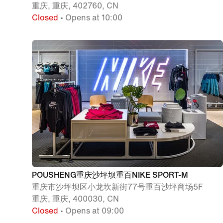
重庆, 重庆, 402760, CN
Closed
• Opens at 10:00
POUSHENG重庆沙坪坝重百NIKE SPORT-M
重庆市沙坪坝区小龙坎新街77号重百沙坪商场5F
重庆, 重庆, 400030, CN
Closed
• Opens at 09:00