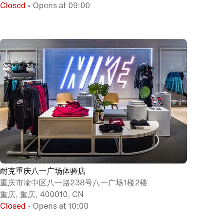
Closed
• Opens at 09:00
耐克重庆八一广场体验店
重庆市渝中区八一路238号八一广场1楼2楼
重庆, 重庆, 400010, CN
Closed
• Opens at 10:00