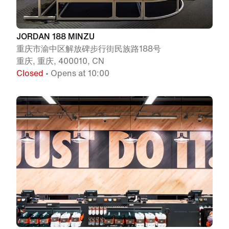
JORDAN 188 MINZU
重庆市渝中区解放碑步行街民族路188号
重庆, 重庆, 400010, CN
Closed
• Opens at 10:00