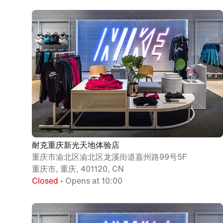
耐克重庆新光天地体验店
重庆市渝北区渝北区龙溪街道嘉州路99号5F
重庆市, 重庆, 401120, CN
Closed
• Opens at 10:00