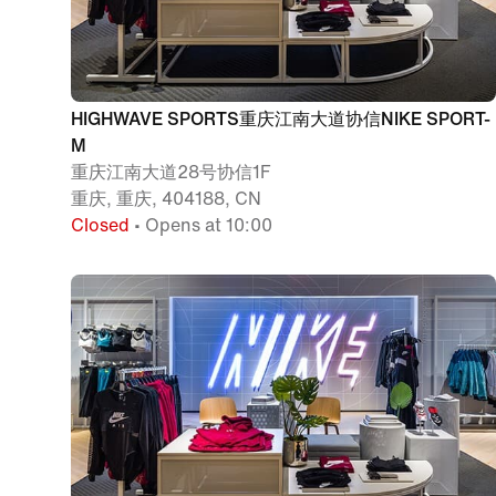
HIGHWAVE SPORTS重庆江南大道协信NIKE SPORT-
M
重庆江南大道28号协信1F
重庆, 重庆, 404188, CN
Closed
• Opens at 10:00