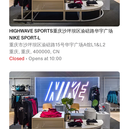
HIGHWAVE SPORTS重庆沙坪坝区渝碚路华宇广场
NIKE SPORT-L
重庆市沙坪坝区渝碚路15号华宇广场A馆L1&L2
重庆, 重庆, 400000, CN
Closed
• Opens at 10:00