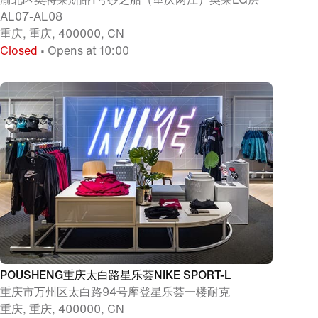
AL07-AL08
重庆, 重庆, 400000, CN
Closed
• Opens at 10:00
POUSHENG重庆太白路星乐荟NIKE SPORT-L
重庆市万州区太白路94号摩登星乐荟一楼耐克
重庆, 重庆, 400000, CN