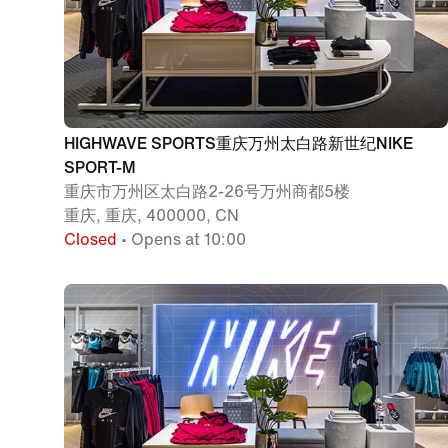
HIGHWAVE SPORTS重庆万州太白路新世纪NIKE
SPORT-M
重庆市万州区太白路2-26号万州商都5楼
重庆, 重庆, 400000, CN
Closed
• Opens at 10:00