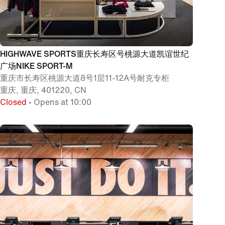
HIGHWAVE SPORTS重庆长寿区号桃源大道凯谊世纪
广场NIKE SPORT-M
重庆市长寿区桃源大道8号1层11-12A号耐克专柜
重庆, 重庆, 401220, CN
Closed
• Opens at 10:00