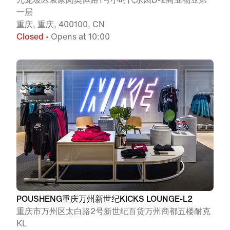
一层
重庆, 重庆, 400100, CN
Closed
• Opens at 10:00
POUSHENG重庆万州新世纪KICKS LOUNGE-L2
重庆市万州区太白路2号新世纪百货万州商都五楼耐克
KL