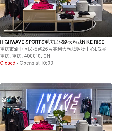
HIGHWAVE SPORTS重庆民权路大融城NIKE RISE
重庆市渝中区民权路26号英利大融城购物中心LG层
重庆, 重庆, 400010, CN
Closed
• Opens at 10:00