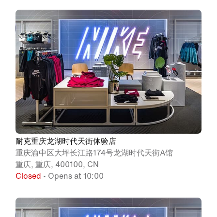
耐克重庆龙湖时代天街体验店
重庆渝中区大坪长江路174号龙湖时代天街A馆
重庆, 重庆, 400100, CN
Closed
• Opens at 10:00