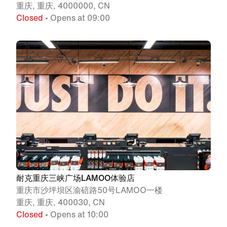
重庆, 重庆, 4000000, CN
Closed
• Opens at 09:00
耐克重庆三峡广场LAMOO体验店
重庆市沙坪坝区渝碚路50号LAMOO一楼
重庆, 重庆, 400030, CN
Closed
• Opens at 10:00