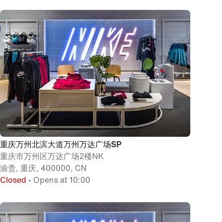
重庆万州北滨大道万州万达广场SP
重庆市万州区万达广场2楼NK
渝贵, 重庆, 400000, CN
Closed
• Opens at 10:00