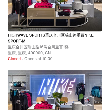
HIGHWAVE SPORTS重庆合川区瑞山路重百NIKE
SPORT-M
重庆合川区瑞山路16号合川重百1楼
重庆, 重庆, 400000, CN
Closed
• Opens at 10:00