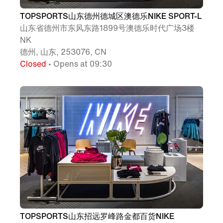
TOPSPORTS山东德州德城区澳德乐NIKE SPORT-L
山东省德州市东风东路1899号澳德乐时代广场3楼
NK
德州, 山东, 253076, CN
Closed
• Opens at 09:30
TOPSPORTS山东招远罗峰路金都百货NIKE