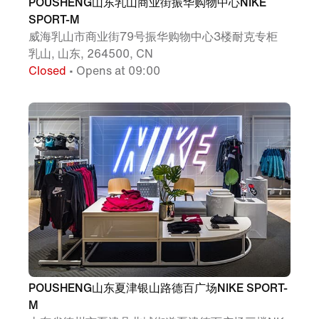
POUSHENG山东乳山商业街振华购物中心NIKE
SPORT-M
威海乳山市商业街79号振华购物中心3楼耐克专柜
乳山, 山东, 264500, CN
Closed
• Opens at 09:00
POUSHENG山东夏津银山路德百广场NIKE SPORT-
M