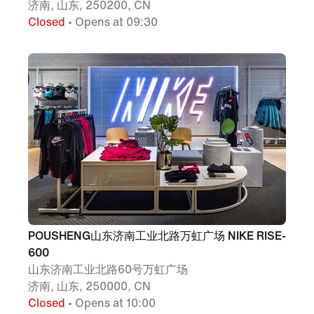
济南, 山东, 250200, CN
Closed
• Opens at 09:30
POUSHENG山东济南工业北路万虹广场 NIKE RISE-
600
山东济南工业北路60号万虹广场
济南, 山东, 250000, CN
Closed
• Opens at 10:00