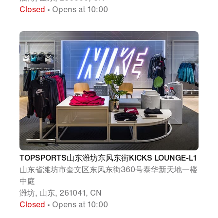
Closed
• Opens at 10:00
TOPSPORTS山东潍坊东风东街KICKS LOUNGE-L1
山东省潍坊市奎文区东风东街360号泰华新天地一楼
中庭
潍坊, 山东, 261041, CN
Closed
• Opens at 10:00