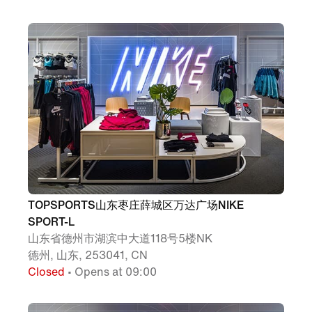
TOPSPORTS山东枣庄薛城区万达广场NIKE
SPORT-L
山东省德州市湖滨中大道118号5楼NK
德州, 山东, 253041, CN
Closed
• Opens at 09:00