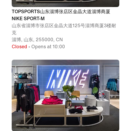
TOPSPORTS山东淄博张店区金晶大道淄博商厦
NIKE SPORT-M
山东省淄博市张店区金晶大道125号淄博商厦3楼耐
克
淄博, 山东, 255000, CN
Closed
• Opens at 10:00