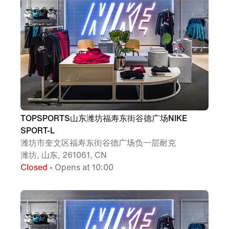
TOPSPORTS山东潍坊福寿东街谷德广场NIKE
SPORT-L
潍坊市奎文区福寿东街谷德广场负一层耐克
潍坊, 山东, 261061, CN
Closed
• Opens at 10:00