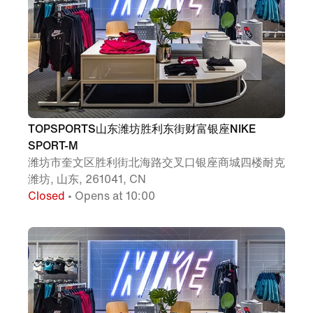
TOPSPORTS山东潍坊胜利东街财富银座NIKE
SPORT-M
潍坊市奎文区胜利街北海路交叉口银座商城四楼耐克
潍坊, 山东, 261041, CN
Closed
• Opens at 10:00