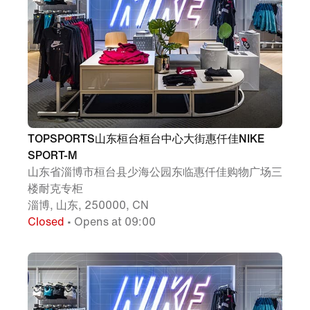
TOPSPORTS山东桓台桓台中心大街惠仟佳NIKE
SPORT-M
山东省淄博市桓台县少海公园东临惠仟佳购物广场三
楼耐克专柜
淄博, 山东, 250000, CN
Closed
• Opens at 09:00