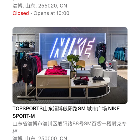
淄博, 山东, 255020, CN
Closed
• Opens at 10:00
TOPSPORTS山东淄博般阳路SM 城市广场 NIKE
SPORT-M
山东省淄博市淄川区般阳路88号SM百货一楼耐克专
柜
淄博, 山东, 250000, CN