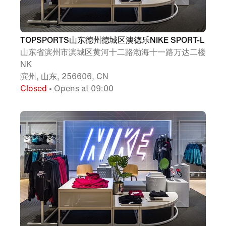
TOPSPORTS山东德州德城区澳德乐NIKE SPORT-L
山东省滨州市滨城区黄河十二路渤海十一路万达二楼
NK
滨州, 山东, 256606, CN
Closed
• Opens at 09:00