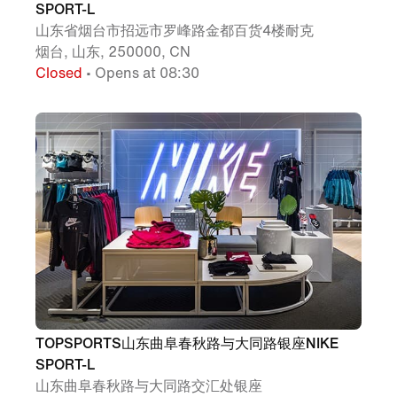
SPORT-L
山东省烟台市招远市罗峰路金都百货4楼耐克
烟台, 山东, 250000, CN
Closed
• Opens at 08:30
TOPSPORTS山东曲阜春秋路与大同路银座NIKE
SPORT-L
山东曲阜春秋路与大同路交汇处银座