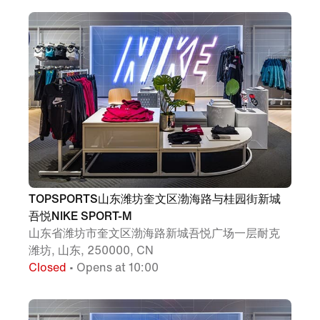
TOPSPORTS山东潍坊奎文区渤海路与桂园街新城
吾悦NIKE SPORT-M
山东省潍坊市奎文区渤海路新城吾悦广场一层耐克
潍坊, 山东, 250000, CN
Closed
• Opens at 10:00