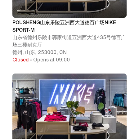
POUSHENG山东乐陵五洲西大道德百广场NIKE
SPORT-M
山东省德州乐陵市郭家街道五洲西大道435号德百广
场三楼耐克厅
德州, 山东, 253000, CN
Closed
• Opens at 09:00