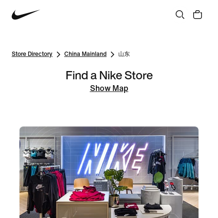
Store Directory
China Mainland
山东
Find a Nike Store
Show Map