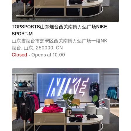
TOPSPORTS山东烟台西关南街万达广场NIKE
SPORT-M
山东省烟台市芝罘区西关南街万达广场一楼NK
烟台, 山东, 250000, CN
Closed
• Opens at 10:00