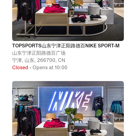
TOPSPORTS山东宁津正阳路德百NIKE SPORT-M
山东宁津正阳路德百广场
宁津, 山东, 266700, CN
Closed
• Opens at 10:00