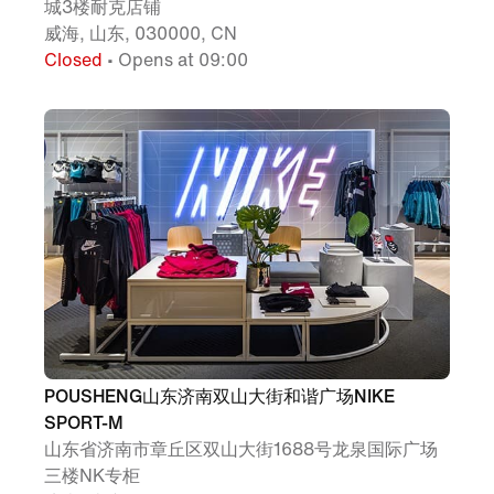
城3楼耐克店铺
威海, 山东, 030000, CN
Closed
• Opens at 09:00
POUSHENG山东济南双山大街和谐广场NIKE
SPORT-M
山东省济南市章丘区双山大街1688号龙泉国际广场
三楼NK专柜