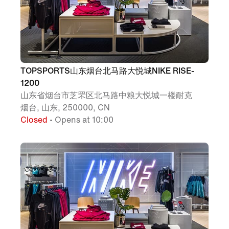
TOPSPORTS山东烟台北马路大悦城NIKE RISE-
1200
山东省烟台市芝罘区北马路中粮大悦城一楼耐克
烟台, 山东, 250000, CN
Closed
• Opens at 10:00