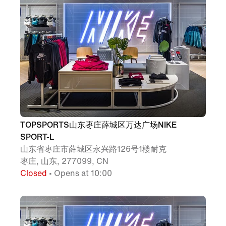
TOPSPORTS山东枣庄薛城区万达广场NIKE
SPORT-L
山东省枣庄市薛城区永兴路126号1楼耐克
枣庄, 山东, 277099, CN
Closed
• Opens at 10:00