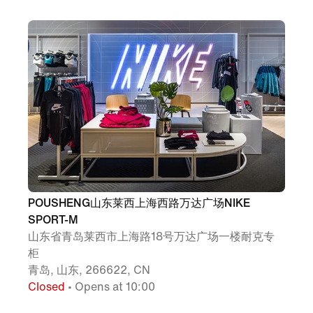
POUSHENG山东莱西上海西路万达广场NIKE
SPORT-M
山东省青岛莱西市上海路18号万达广场一楼耐克专
柜
青岛, 山东, 266622, CN
Closed
• Opens at 10:00