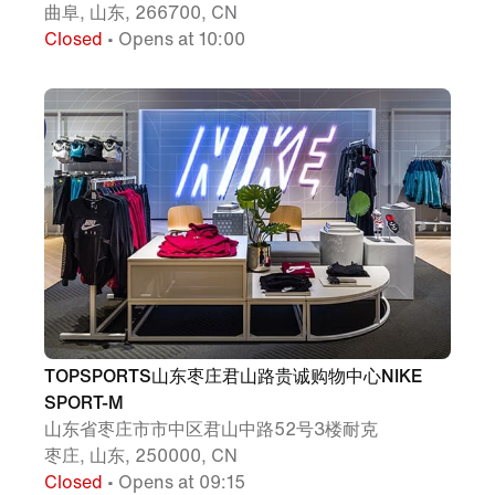
曲阜, 山东, 266700, CN
Closed
• Opens at 10:00
TOPSPORTS山东枣庄君山路贵诚购物中心NIKE
SPORT-M
山东省枣庄市市中区君山中路52号3楼耐克
枣庄, 山东, 250000, CN
Closed
• Opens at 09:15