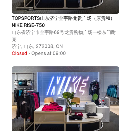
TOPSPORTS山东济宁金宇路龙贵广场（原贵和）
NIKE RISE-750
山东省济宁市金宇路69号龙贵购物广场一楼东门耐
克
济宁, 山东, 272008, CN
Closed
• Opens at 09:00