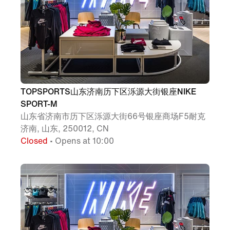
TOPSPORTS山东济南历下区泺源大街银座NIKE
SPORT-M
山东省济南市历下区泺源大街66号银座商场F5耐克
济南, 山东, 250012, CN
Closed
• Opens at 10:00