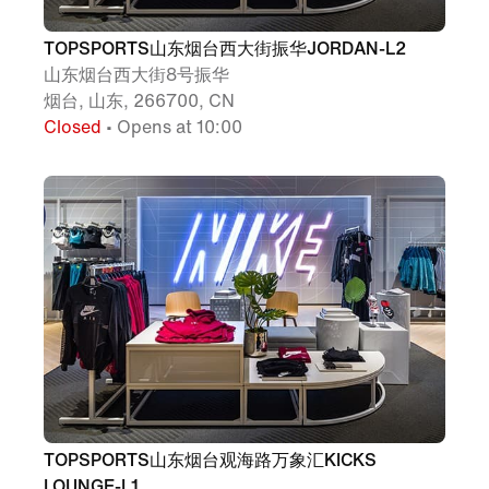
TOPSPORTS山东烟台西大街振华JORDAN-L2
山东烟台西大街8号振华
烟台, 山东, 266700, CN
Closed
• Opens at 10:00
TOPSPORTS山东烟台观海路万象汇KICKS
LOUNGE-L1