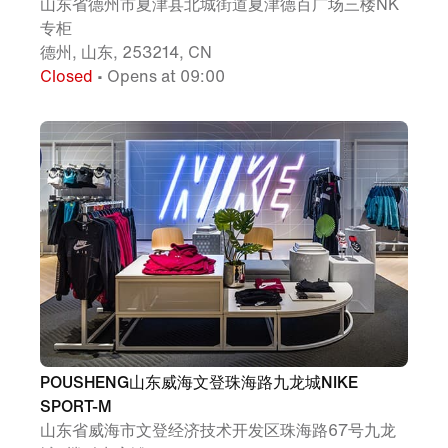
山东省德州市夏津县北城街道夏津德百广场三楼NK
专柜
德州, 山东, 253214, CN
Closed
• Opens at 09:00
POUSHENG山东威海文登珠海路九龙城NIKE
SPORT-M
山东省威海市文登经济技术开发区珠海路67号九龙