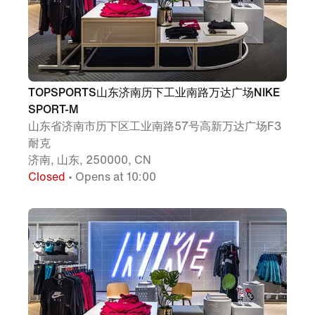
TOPSPORTS山东济南历下工业南路万达广场NIKE
SPORT-M
山东省济南市历下区工业南路57号高新万达广场F3
耐克
济南, 山东, 250000, CN
Closed
• Opens at 10:00