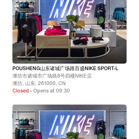
POUSHENG山东诸城广场路百盛NIKE SPORT-L
潍坊市诸城市广场路8号四楼NIKE店
潍坊, 山东, 261000, CN
Closed
• Opens at 09:30