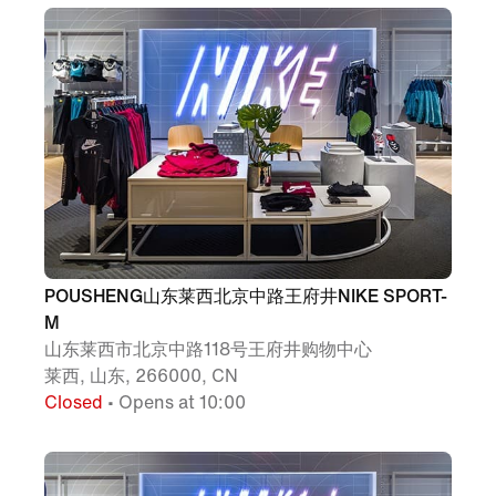
POUSHENG山东莱西北京中路王府井NIKE SPORT-
M
山东莱西市北京中路118号王府井购物中心
莱西, 山东, 266000, CN
Closed
• Opens at 10:00