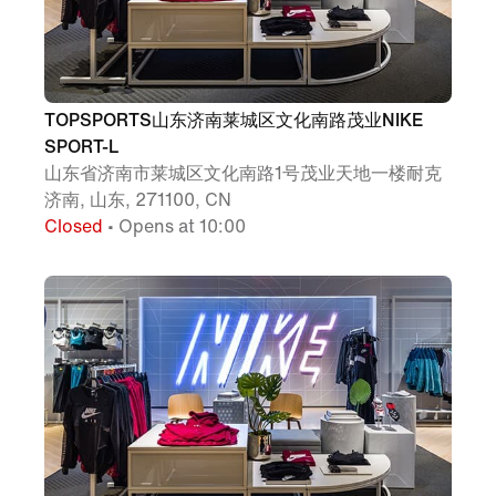
TOPSPORTS山东济南莱城区文化南路茂业NIKE
SPORT-L
山东省济南市莱城区文化南路1号茂业天地一楼耐克
济南, 山东, 271100, CN
Closed
• Opens at 10:00