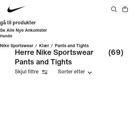
gå til produkter
Se Alle Nye Ankomster
Handle
Nike Sportswear
/
Klær
/
Pants and Tights
Herre Nike Sportswear
(69)
Pants and Tights
Skjul filtre
Sorter etter