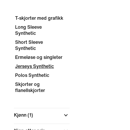
T-skjorter med grafikk
Long Sleeve
Synthetic
Short Sleeve
Synthetic
Ermeløse og singleter
Jerseys Synthetic
Polos Synthetic
Skjorter og
flanellskjorter
Kjønn
(1)