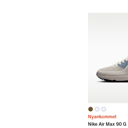
Nyankommet
Nike Air Max 90 G