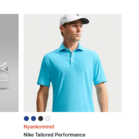
Nyankommet
Nike Tailored Performance