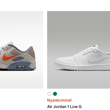
Nyankommet
Air Jordan 1 Low G