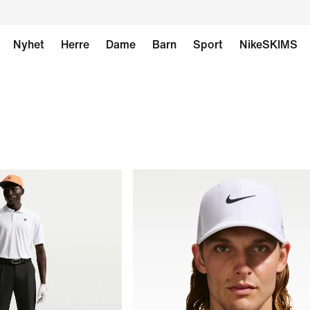
Nyhet
Herre
Dame
Barn
Sport
NikeSKIMS