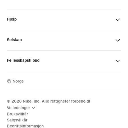
Hjelp
Selskap
Fellesskapstilbud
Norge
©
2026
Nike, Inc. Alle rettigheter forbeholdt
Veiledninger
Bruksvilkår
Salgsvilkår
Bedriftsinformasjon