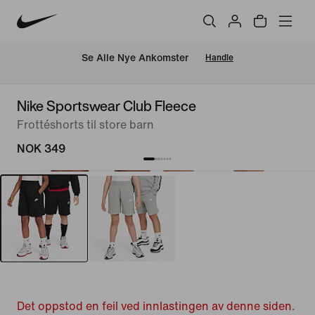
Se Alle Nye Ankomster
Handle
Nike Sportswear Club Fleece
Frottéshorts til store barn
NOK 349
Det oppstod en feil ved innlastingen av denne siden.