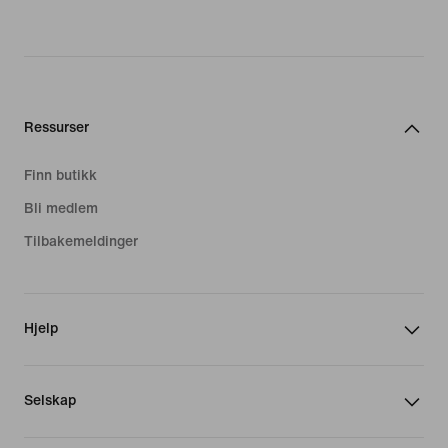
Ressurser
Finn butikk
Bli medlem
Tilbakemeldinger
Hjelp
Selskap