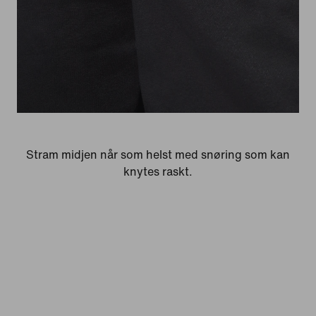
Stram midjen når som helst med snøring som kan
knytes raskt.