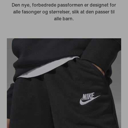
Den nye, forbedrede passformen er designet for
alle fasonger og størrelser, slik at den passer til
alle barn.