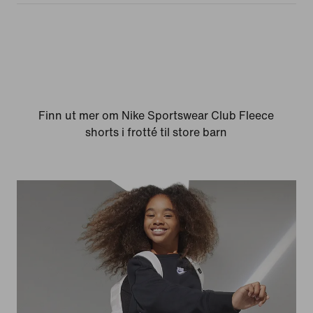
Finn ut mer om Nike Sportswear Club Fleece
shorts i frotté til store barn