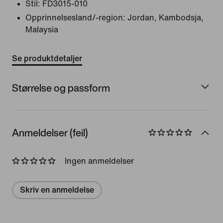
Stil:
FD3015-010
Opprinnelsesland/-region: Jordan, Kambodsja,
Malaysia
Se produktdetaljer
Størrelse og passform
Anmeldelser (feil)
Ingen anmeldelser
Skriv en anmeldelse