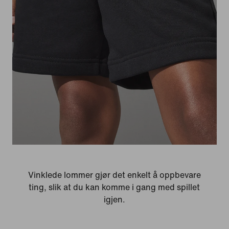
Vinklede lommer gjør det enkelt å oppbevare
ting, slik at du kan komme i gang med spillet
igjen.