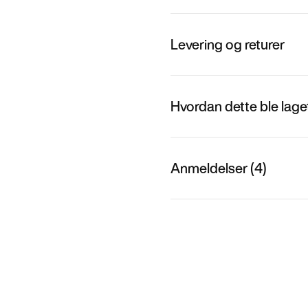
Levering og returer
Hvordan dette ble lage
Anmeldelser (4)