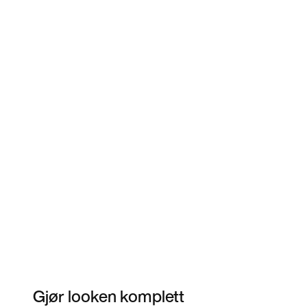
Gjør looken komplett