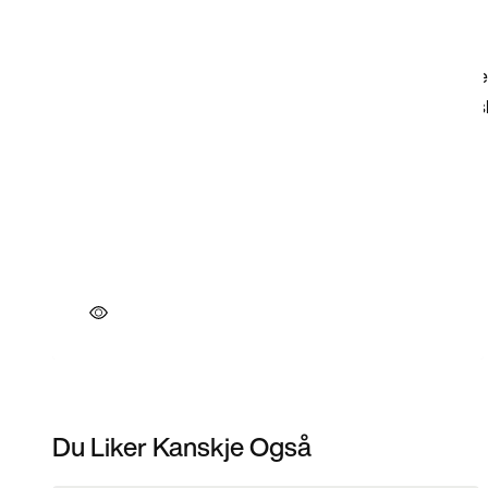
Du Liker Kanskje Også