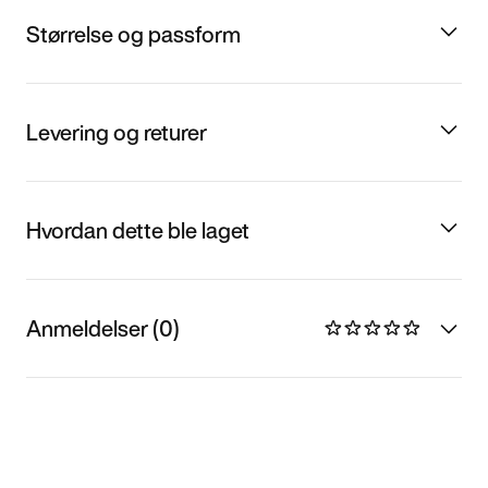
Størrelse og passform
Levering og returer
Hvordan dette ble laget
Anmeldelser (0)