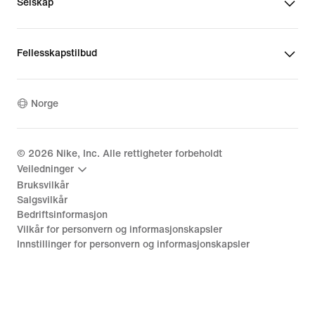
Selskap
Fellesskapstilbud
Norge
©
2026
Nike, Inc. Alle rettigheter forbeholdt
Veiledninger
Bruksvilkår
Salgsvilkår
Bedriftsinformasjon
Vilkår for personvern og informasjonskapsler
Innstillinger for personvern og informasjonskapsler