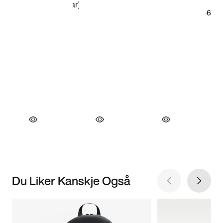
Du Liker Kanskje Også