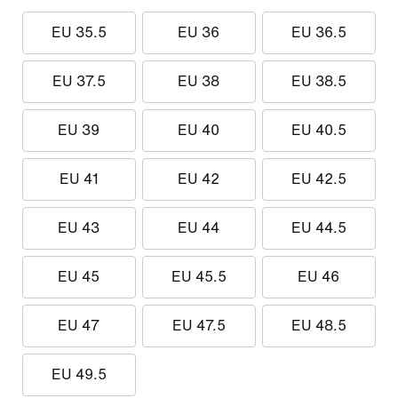
EU 35.5
EU 36
EU 36.5
EU 37.5
EU 38
EU 38.5
EU 39
EU 40
EU 40.5
EU 41
EU 42
EU 42.5
EU 43
EU 44
EU 44.5
EU 45
EU 45.5
EU 46
EU 47
EU 47.5
EU 48.5
EU 49.5