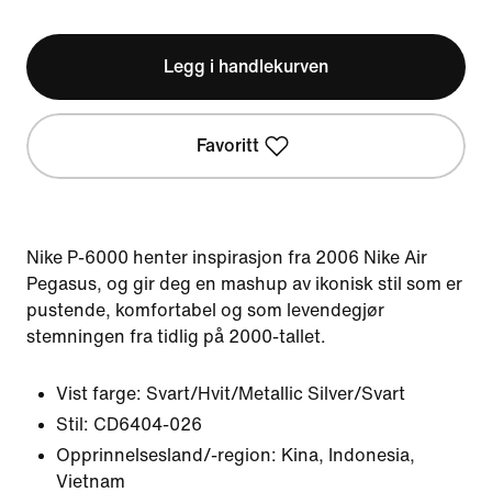
Legg i handlekurven
Favoritt
Nike P-6000 henter inspirasjon fra 2006 Nike Air
Pegasus, og gir deg en mashup av ikonisk stil som er
pustende, komfortabel og som levendegjør
stemningen fra tidlig på 2000-tallet.
Vist farge:
Svart/Hvit/Metallic Silver/Svart
Stil:
CD6404-026
Opprinnelsesland/-region: Kina, Indonesia,
Vietnam