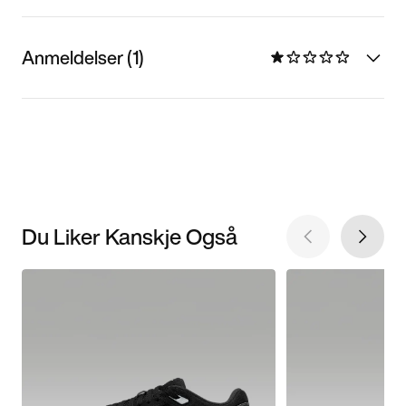
Anmeldelser (1)
Du Liker Kanskje Også