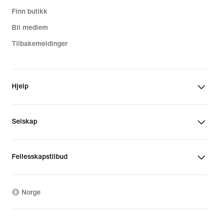
Finn butikk
Bli medlem
Tilbakemeldinger
Hjelp
Selskap
Fellesskapstilbud
Norge