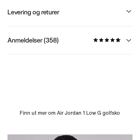
Levering og returer
Anmeldelser (358)
Finn ut mer om Air Jordan 1 Low G golfsko