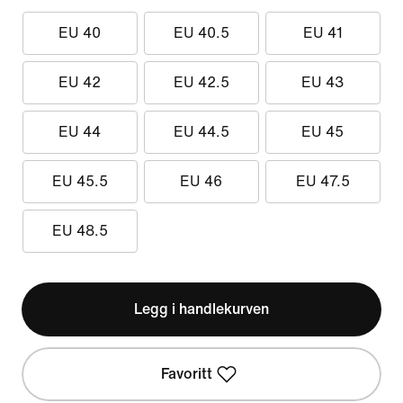
EU 40
EU 40.5
EU 41
EU 42
EU 42.5
EU 43
EU 44
EU 44.5
EU 45
EU 45.5
EU 46
EU 47.5
EU 48.5
Legg i handlekurven
Favoritt