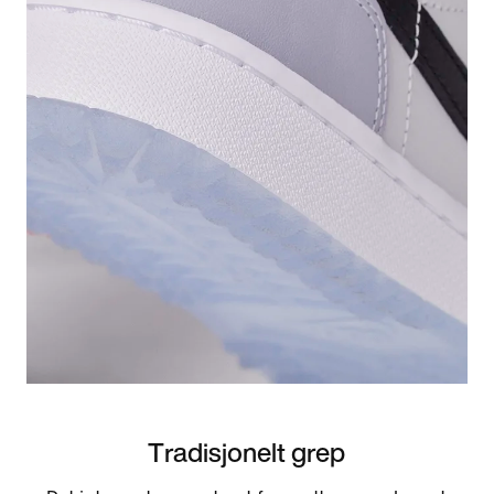
Tradisjonelt grep