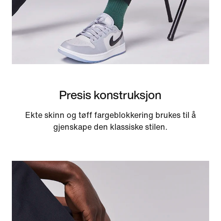
Presis konstruksjon
Ekte skinn og tøff fargeblokkering brukes til å
gjenskape den klassiske stilen.