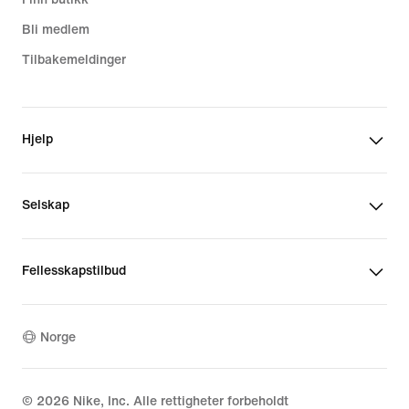
Bli medlem
Tilbakemeldinger
Hjelp
Selskap
Fellesskapstilbud
Norge
©
2026
Nike, Inc. Alle rettigheter forbeholdt