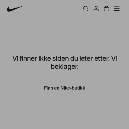
Vi finner ikke siden du leter etter. Vi
beklager.
Finn en Nike-butikk