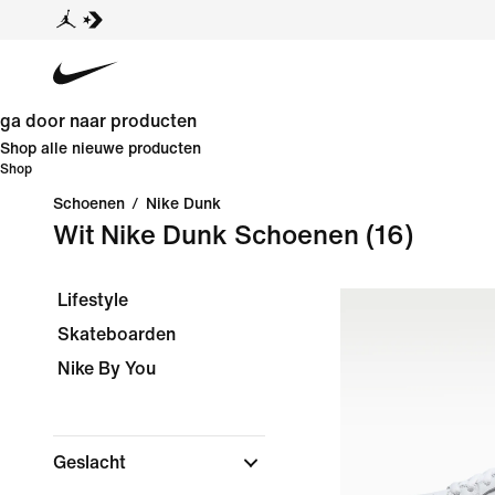
ga door naar producten
Shop alle nieuwe producten
Shop
Schoenen
/
Nike Dunk
Wit Nike Dunk Schoenen
(16)
Lifestyle
Skateboarden
Nike By You
Geslacht