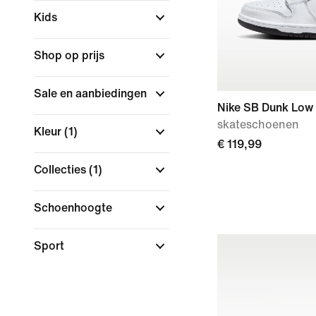
Kids
Shop op prijs
Sale en aanbiedingen
Nike SB Dunk Low
skateschoenen
Kleur
(1)
€ 119,99
Collecties
(1)
Schoenhoogte
Sport