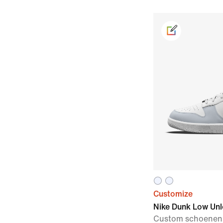
Customize
Nike Dunk Low Un
Custom schoenen