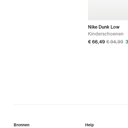
Nike Dunk Low
Kinderschoenen
€ 66,49
€ 94,99
3
Bronnen
Help