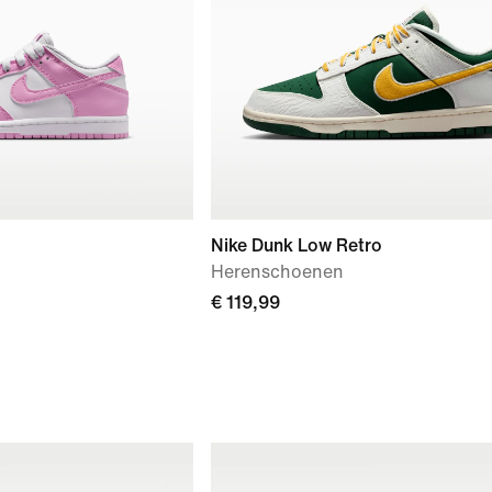
Nike Dunk Low Retro
Herenschoenen
€ 119,99