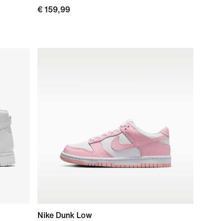
€ 159,99
Nike Dunk Low