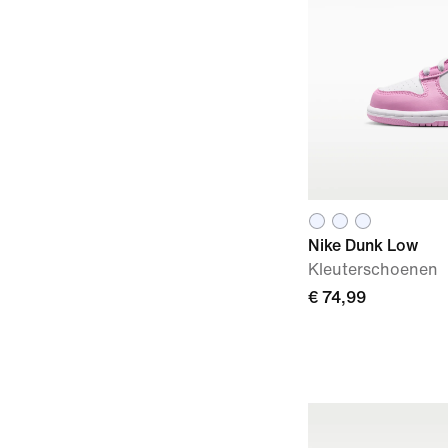
Nike Dunk Low
Kleuterschoenen
€ 74,99