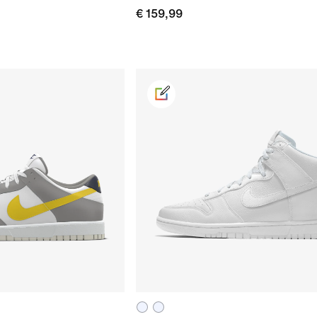
€ 159,99