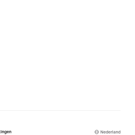
ingen
Nederland