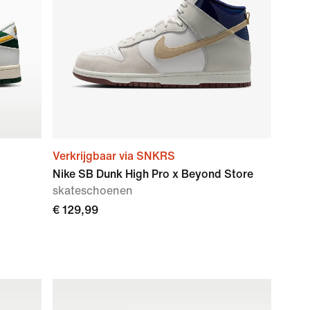
Verkrijgbaar via SNKRS
Nike SB Dunk High Pro x Beyond Store
skateschoenen
€ 129,99