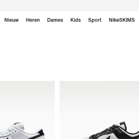
Nieuw
Heren
Dames
Kids
Sport
NikeSKIMS