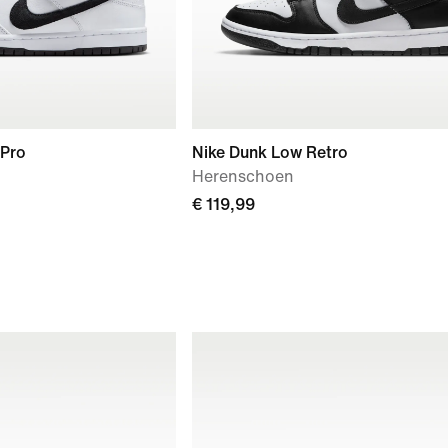
 Pro
Nike Dunk Low Retro
Herenschoen
€ 119,99