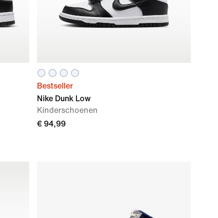
Bestseller
Nike Dunk Low
Kinderschoenen
€ 94,99