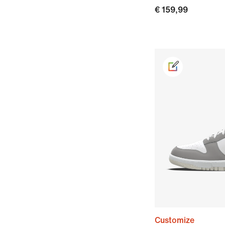
€ 159,99
Customize