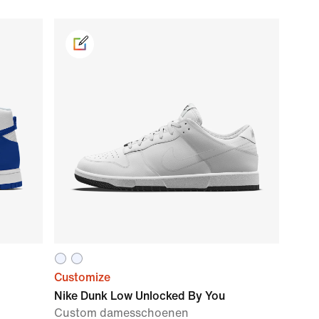
Customize
Nike Dunk Low Unlocked By You
Custom damesschoenen