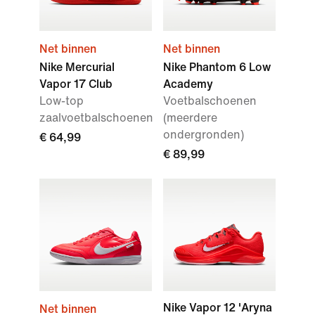
Net binnen
Net binnen
Nike Mercurial
Nike Phantom 6 Low
Vapor 17 Club
Academy
Low-top
Voetbalschoenen
zaalvoetbalschoenen
(meerdere
ondergronden)
€ 64,99
€ 89,99
Nike Vapor 12 'Aryna
Net binnen