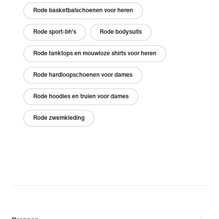
Rode basketbalschoenen voor heren
Rode sport-bh's
Rode bodysuits
Rode tanktops en mouwloze shirts voor heren
Rode hardloopschoenen voor dames
Rode hoodies en truien voor dames
Rode zwemkleding