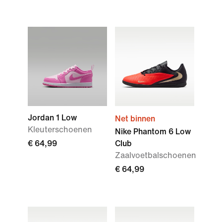
Jordan 1 Low
Net binnen
Kleuterschoenen
Nike Phantom 6 Low
€ 64,99
Club
Zaalvoetbalschoenen
€ 64,99