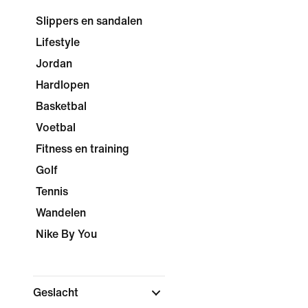
Slippers en sandalen
Lifestyle
Jordan
Hardlopen
Basketbal
Voetbal
Fitness en training
Golf
Tennis
Wandelen
Nike By You
Geslacht