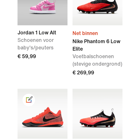
Jordan 1 Low Alt
Net binnen
Schoenen voor
Nike Phantom 6 Low
baby's/peuters
Elite
€ 59,99
Voetbalschoenen
(stevige ondergrond)
€ 269,99