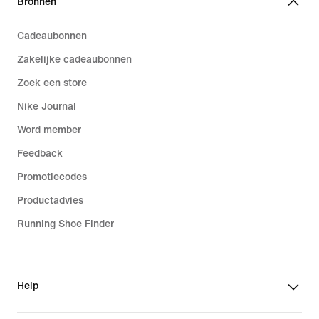
Bronnen
Cadeaubonnen
Zakelijke cadeaubonnen
Zoek een store
Nike Journal
Word member
Feedback
Promotiecodes
Productadvies
Running Shoe Finder
Help