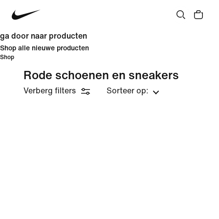
ga door naar producten
Shop alle nieuwe producten
Shop
Rode schoenen en sneakers
Verberg filters
Sorteer op: