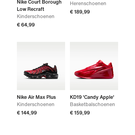
Nike Court Borough
Herenschoenen
Low Recraft
€ 189,99
Kinderschoenen
€ 64,99
Nike Air Max Plus
KD19 'Candy Apple'
Kinderschoenen
Basketbalschoenen
€ 144,99
€ 159,99