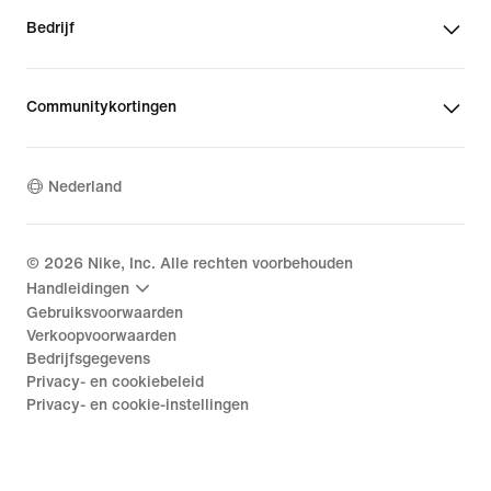
Bedrijf
Communitykortingen
Nederland
©
2026
Nike, Inc. Alle rechten voorbehouden
Handleidingen
Gebruiksvoorwaarden
Verkoopvoorwaarden
Bedrijfsgegevens
Privacy- en cookiebeleid
Privacy- en cookie-instellingen