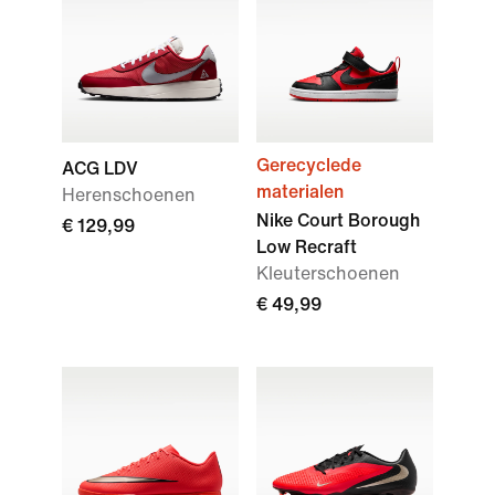
Gerecyclede
ACG LDV
materialen
Herenschoenen
Nike Court Borough
€ 129,99
Low Recraft
Kleuterschoenen
€ 49,99