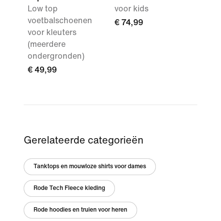
Low top
voor kids
voetbalschoenen
€ 74,99
voor kleuters
(meerdere
ondergronden)
€ 49,99
Gerelateerde categorieën
Tanktops en mouwloze shirts voor dames
Rode Tech Fleece kleding
Rode hoodies en truien voor heren