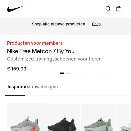
 Shop alle nieuwe producten
Shop
Producten voor members
Nike Free Metcon 7 By You
Customized trainingsschoenen voor heren
€ 159,99
Inspiratie
Jouw designs
Customize