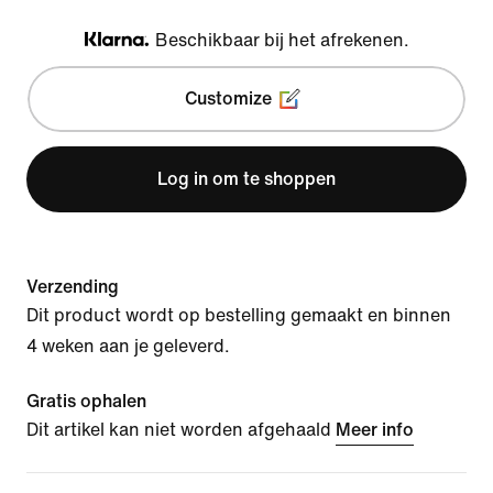
Beschikbaar bij het afrekenen.
Klarna
Customize
Log in om te shoppen
Verzending
Dit product wordt op bestelling gemaakt en binnen
4 weken aan je geleverd.
Gratis ophalen
Dit artikel kan niet worden afgehaald
Meer info