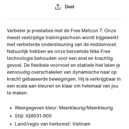
Deel
Verbeter je prestaties met de Free Metcon 7. Onze
meest veelzijdige trainingsschoen wordt bijgewerkt
met verbeterde ondersteuning van de middenvoet.
Natuurlijk hebben we onze beroemde Nike Free
technologie behouden voor een snel en krachtig
gevoel. De flexibele voorvoet en stabiele hiel laten je
eenvoudig overschakelen van dynamische naar op
kracht gebaseerde bewegingen. Hij is verkrijgbaar in
een scala aan kleuren en klaar om helemaal van jou
te maken.
Weergegeven kleur:
Meerkleurig/Meerkleurig
Stijl:
IQ8031-900
Land/regio van herkomst: Vietnam