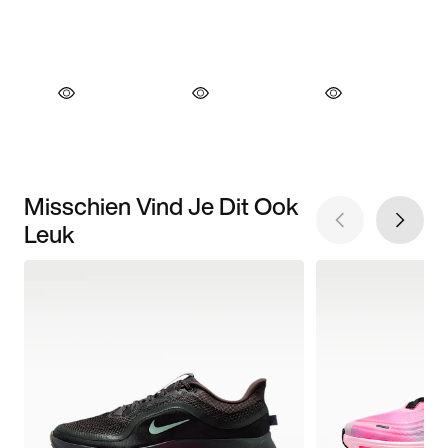
Misschien Vind Je Dit Ook
Leuk