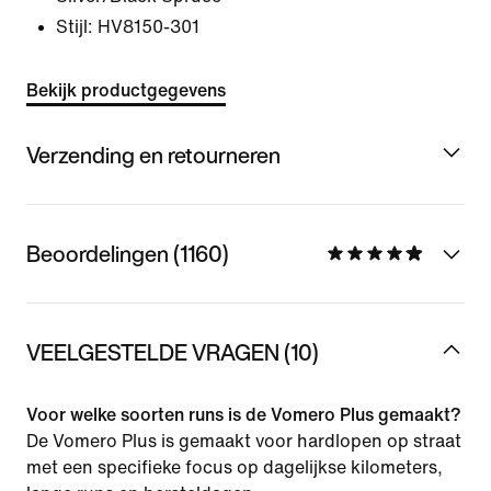
Stijl:
HV8150-301
Bekijk productgegevens
Verzending en retourneren
Beoordelingen (1160)
VEELGESTELDE VRAGEN (10)
Voor welke soorten runs is de Vomero Plus gemaakt?
De Vomero Plus is gemaakt voor hardlopen op straat
met een specifieke focus op dagelijkse kilometers,