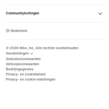
Communitykortingen
Nederland
©
2026
Nike, Inc. Alle rechten voorbehouden
Handleidingen
Gebruiksvoorwaarden
Verkoopvoorwaarden
Bedrijfsgegevens
Privacy- en cookiebeleid
Privacy- en cookie-instellingen