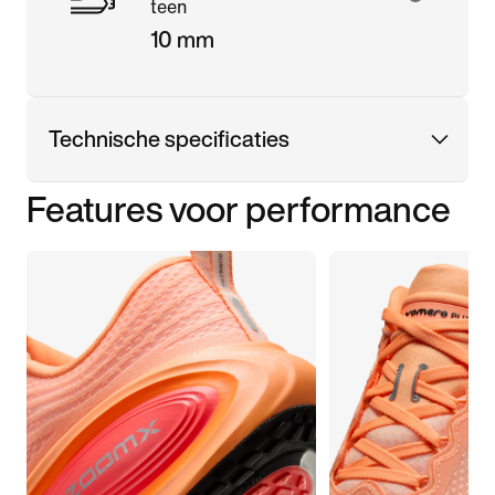
teen
10 mm
Technische specificaties
Features voor performance