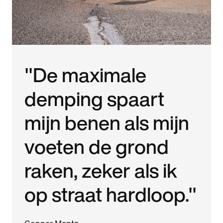
"De maximale
demping spaart
mijn benen als mijn
voeten de grond
raken, zeker als ik
op straat hardloop."