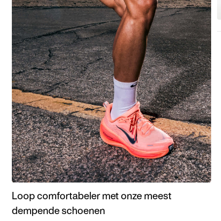
Loop comfortabeler met onze meest
dempende schoenen