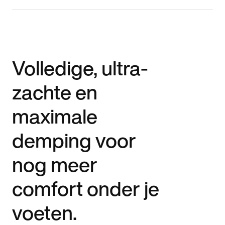
Volledige, ultra-
zachte en
maximale
demping voor
nog meer
comfort onder je
voeten.