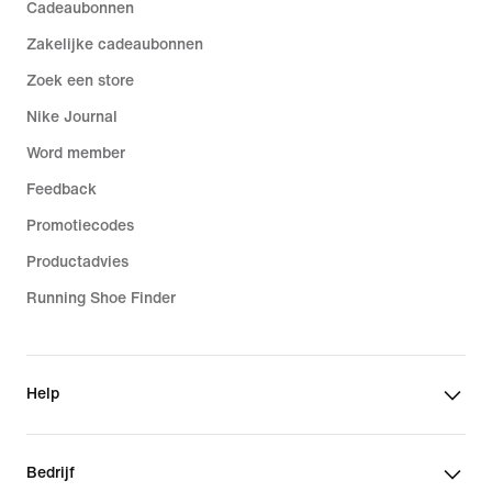
Cadeaubonnen
Zakelijke cadeaubonnen
Zoek een store
Nike Journal
Word member
Feedback
Promotiecodes
Productadvies
Running Shoe Finder
Help
Bedrijf