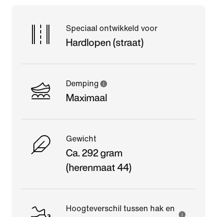
Speciaal ontwikkeld voor
Hardlopen (straat)
Demping
Maximaal
Gewicht
Ca. 292 gram
(herenmaat 44)
Hoogteverschil tussen hak en