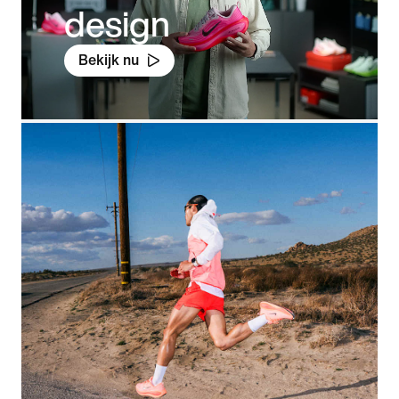
design
Bekijk nu