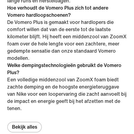
lange runs en hersteldagen.
Hoe verhoudt de Vomero Plus zich tot andere
Vomero hardloopschoenen?
De Vomero Plus is gemaakt voor hardlopers die
comfort willen dat van de eerste tot de laatste
kilometer blijft. Hij heeft een middenzool van ZoomX
foam over de hele lengte voor een zachtere, meer
gedempte sensatie dan onze standaard Vomero
modellen.
Welke dempingstechnologieën gebruikt de Vomero
Plus?
Een volledige middenzool van ZoomX foam biedt
zachte demping en de hoogste energieteruggave
van Nike voor een loopervaring die zacht aanvoelt bij
de impact en energie geeft bij het afzetten met de
tenen.
Bekijk alles