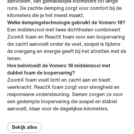
aanvoelen, van gemakkelijke kilometers tot lange
runs. De zachte demping zorgt voor comfort bij de
kilometers die je het meest maakt.
Welke dempingstechnologie gebruikt de Vomero 18?
Een middenzool met twee dichtheden combineert
ZoomX foam en ReactX foam voor een loopervaring
die zacht aanvoelt onder de voet, soepel is tijdens
de overgang en energie geeft bij het afzetten met de
tenen.
Hoe beïnvloedt de Vomero 18 middenzool met
dubbel foam de loopervaring?
ZoomX foam voelt licht en zacht aan en biedt
veerkracht. ReactX foam zorgt voor stevigheid en
responsieve ondersteuning. Samen zorgen ze voor
een gedempte loopervaring die soepel en stabiel
aanvoelt, klaar voor de dagelijkse kilometers.
Bekijk alles