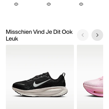
Misschien Vind Je Dit Ook
Leuk