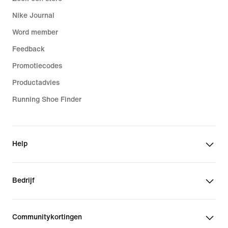
Nike Journal
Word member
Feedback
Promotiecodes
Productadvies
Running Shoe Finder
Help
Bedrijf
Communitykortingen