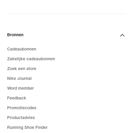
Bronnen
Cadeaubonnen
Zakelijke cadeaubonnen
Zoek een store
Nike Journal
Word member
Feedback
Promotiecodes
Productadvies
Running Shoe Finder