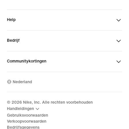
Help
Bedrijf
Communitykortingen
Nederland
©
2026
Nike, Inc. Alle rechten voorbehouden
Handleidingen
Gebruiksvoorwaarden
Verkoopvoorwaarden
Bedrijfsgegevens