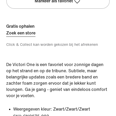
Markeer als favoriet
Gratis ophalen
Zoek een store
Click & Collect kan worden gekozen bij het afrekenen
De Victori One is een favoriet voor zonnige dagen
op het strand en op de tribune. Subtiele, maar
belangrijke updates zoals een bredere band en
zachter foam zorgen ervoor dat je lekker kunt
loungen. Ga je gang - geniet van eindeloos comfort
voor je voeten.
Weergegeven kleur:
Zwart/Zwart/Zwart