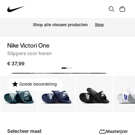
 Shop alle nieuwe producten
Shop
Nike Victori One
Slippers voor heren
€ 37,99
Goede beoordeling
Selecteer maat
Maatwijzer