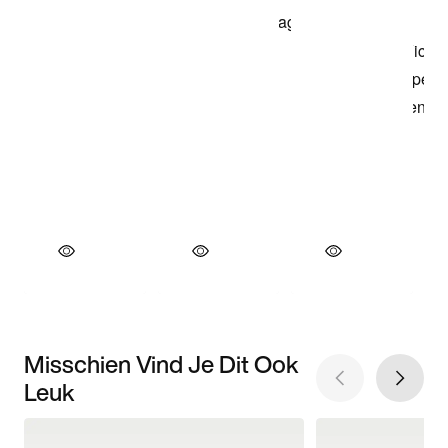
Misschien Vind Je Dit Ook
Leuk