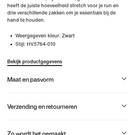
heeft de juiste hoeveelheid stretch voor je run en
drie verschillende zakken om je essentials bij de
hand te houden.
Weergegeven kleur:
Zwart
Stijl:
HV5764-010
Bekijk productgegevens
Maat en pasvorm
Verzending en retourneren
Zo wordt het gemaakt