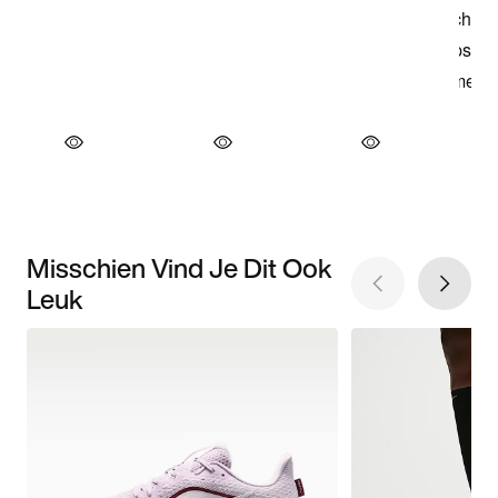
Misschien Vind Je Dit Ook
Leuk