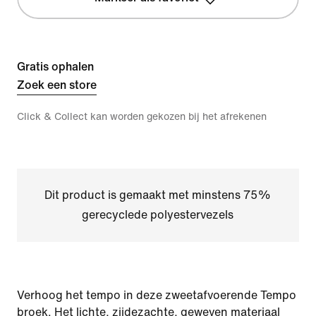
Gratis ophalen
Zoek een store
Click & Collect kan worden gekozen bij het afrekenen
Dit product is gemaakt met minstens 75%
gerecyclede polyestervezels
Verhoog het tempo in deze zweetafvoerende Tempo
broek. Het lichte, zijdezachte, geweven materiaal