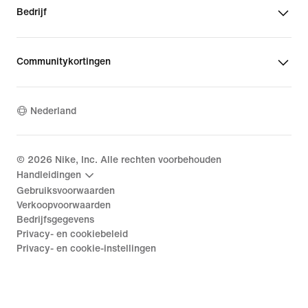
Bedrijf
Communitykortingen
Nederland
©
2026
Nike, Inc. Alle rechten voorbehouden
Handleidingen
Gebruiksvoorwaarden
Verkoopvoorwaarden
Bedrijfsgegevens
Privacy- en cookiebeleid
Privacy- en cookie-instellingen