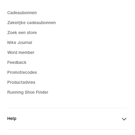
Cadeaubonnen
Zakelijke cadeaubonnen
Zoek een store
Nike Journal
Word member
Feedback
Promotiecodes
Productadvies
Running Shoe Finder
Help