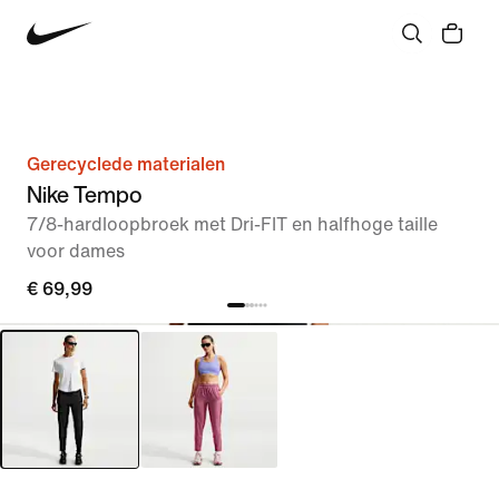
Gerecyclede materialen
Nike Tempo
7/8-hardloopbroek met Dri-FIT en halfhoge taille
voor dames
€ 69,99