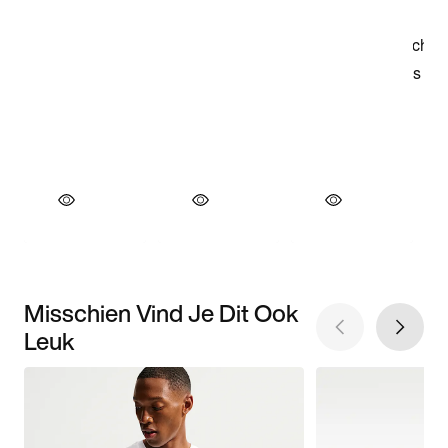
Misschien Vind Je Dit Ook
Leuk