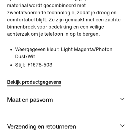
materiaal wordt gecombineerd met
zweetafvoerende technologie, zodat je droog en
comfortabel blijft. Ze zijn gemaakt met een zachte
binnenbroek voor bedekking en een veilige
achterzak om je telefoon in op te bergen.
Weergegeven kleur:
Light Magenta/Photon
Dust/Wit
Stijl:
IF1678-503
Bekijk productgegevens
Maat en pasvorm
Verzending en retourneren