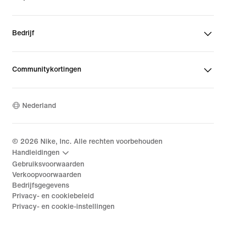
Bedrijf
Communitykortingen
Nederland
©
2026
Nike, Inc. Alle rechten voorbehouden
Handleidingen
Gebruiksvoorwaarden
Verkoopvoorwaarden
Bedrijfsgegevens
Privacy- en cookiebeleid
Privacy- en cookie-instellingen