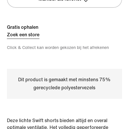
Gratis ophalen
Zoek een store
Click & Collect kan worden gekozen bij het afrekenen
Dit product is gemaakt met minstens 75%
gerecyclede polyestervezels
Deze lichte Swift shorts bieden altijd en overal
optimale ventilatie. Het volledig geperforeerde