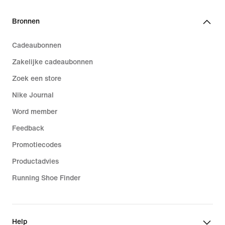
Bronnen
Cadeaubonnen
Zakelijke cadeaubonnen
Zoek een store
Nike Journal
Word member
Feedback
Promotiecodes
Productadvies
Running Shoe Finder
Help