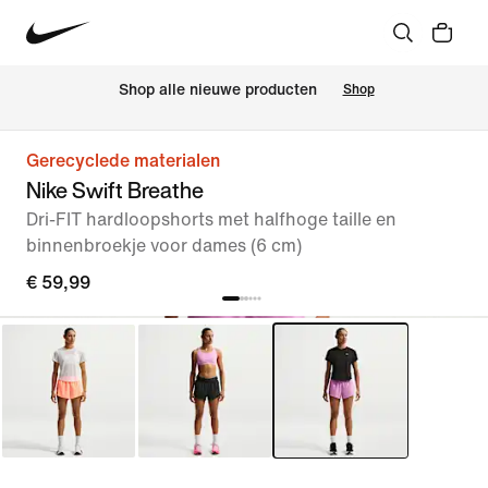
 Shop alle nieuwe producten
Shop
Gerecyclede materialen
Nike Swift Breathe
Dri-FIT hardloopshorts met halfhoge taille en
binnenbroekje voor dames (6 cm)
€ 59,99