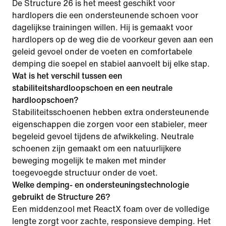
De Structure 26 is het meest geschikt voor
hardlopers die een ondersteunende schoen voor
dagelijkse trainingen willen. Hij is gemaakt voor
hardlopers op de weg die de voorkeur geven aan een
geleid gevoel onder de voeten en comfortabele
demping die soepel en stabiel aanvoelt bij elke stap.
Wat is het verschil tussen een
stabiliteitshardloopschoen en een neutrale
hardloopschoen?
Stabiliteitsschoenen hebben extra ondersteunende
eigenschappen die zorgen voor een stabieler, meer
begeleid gevoel tijdens de afwikkeling. Neutrale
schoenen zijn gemaakt om een natuurlijkere
beweging mogelijk te maken met minder
toegevoegde structuur onder de voet.
Welke demping- en ondersteuningstechnologie
gebruikt de Structure 26?
Een middenzool met ReactX foam over de volledige
lengte zorgt voor zachte, responsieve demping. Het