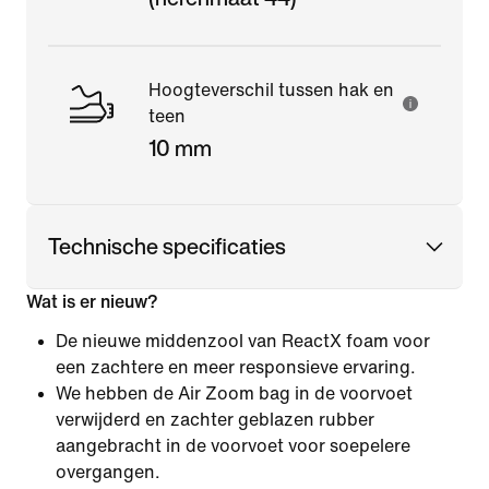
Hoogteverschil tussen hak en
teen
10 mm
Technische specificaties
Wat is er nieuw?
De nieuwe middenzool van ReactX foam voor
een zachtere en meer responsieve ervaring.
We hebben de Air Zoom bag in de voorvoet
verwijderd en zachter geblazen rubber
aangebracht in de voorvoet voor soepelere
overgangen.