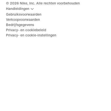
©
2026
Nike, Inc. Alle rechten voorbehouden
Handleidingen
Gebruiksvoorwaarden
Verkoopvoorwaarden
Bedrijfsgegevens
Privacy- en cookiebeleid
Privacy- en cookie-instellingen