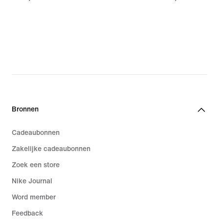
Bronnen
Cadeaubonnen
Zakelijke cadeaubonnen
Zoek een store
Nike Journal
Word member
Feedback