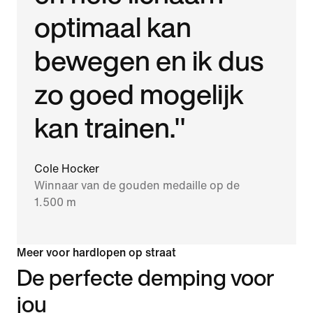
optimaal kan
bewegen en ik dus
zo goed mogelijk
kan trainen."
Cole Hocker
Winnaar van de gouden medaille op de
1.500 m
Meer voor hardlopen op straat
De perfecte demping voor
jou