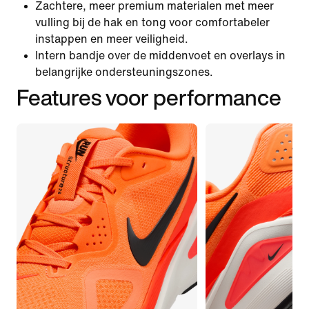
Zachtere, meer premium materialen met meer
vulling bij de hak en tong voor comfortabeler
instappen en meer veiligheid.
Intern bandje over de middenvoet en overlays in
belangrijke ondersteuningszones.
Features voor performance