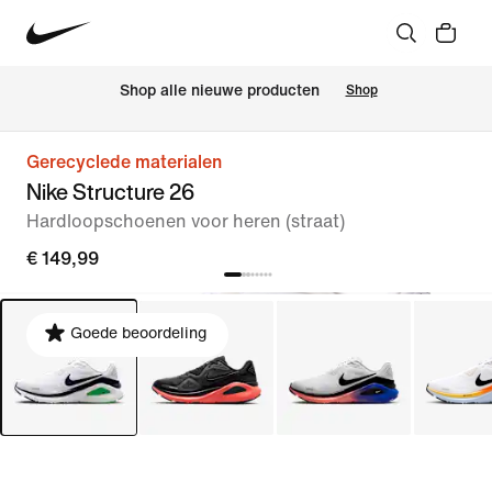
 Shop alle nieuwe producten
Shop
Gerecyclede materialen
Nike Structure 26
Hardloopschoenen voor heren (straat)
€ 149,99
Goede beoordeling