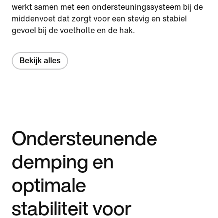
werkt samen met een ondersteuningssysteem bij de
middenvoet dat zorgt voor een stevig en stabiel
gevoel bij de voetholte en de hak.
Bekijk alles
Ondersteunende
demping en
optimale
stabiliteit voor