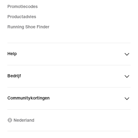
Promotiecodes
Productadvies
Running Shoe Finder
Help
Bedrijf
Communitykortingen
Nederland