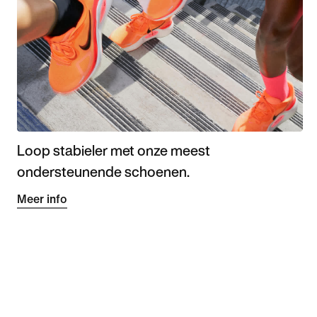
Loop stabieler met onze meest
ondersteunende schoenen.
Meer info