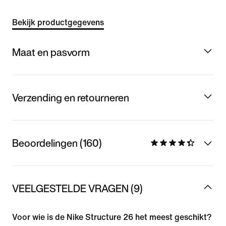
Bekijk productgegevens
Maat en pasvorm
Verzending en retourneren
Beoordelingen (160)
VEELGESTELDE VRAGEN (9)
Voor wie is de Nike Structure 26 het meest geschikt?