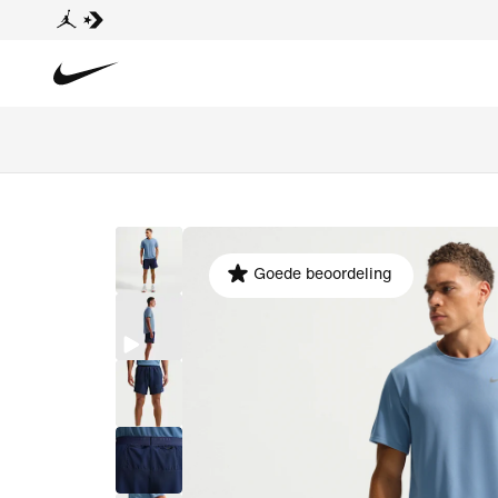
Goede beoordeling