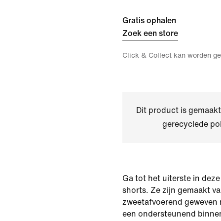
Gratis ophalen
Zoek een store
Click & Collect kan worden ge
Dit product is gemaa
gerecyclede pol
Ga tot het uiterste in deze
shorts. Ze zijn gemaakt van
zweetafvoerend geweven 
een ondersteunend binne