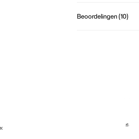
Beoordelingen (10)