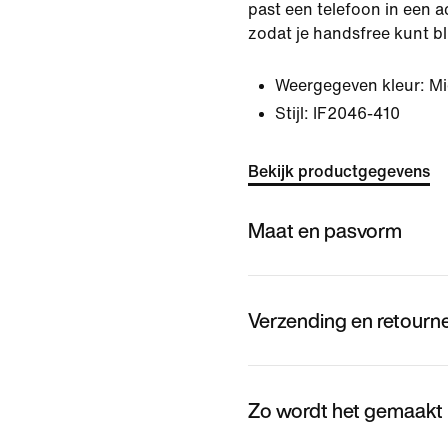
past een telefoon in een a
zodat je handsfree kunt bl
Weergegeven kleur:
Mi
Stijl:
IF2046-410
Bekijk productgegevens
Maat en pasvorm
Verzending en retourn
Zo wordt het gemaakt