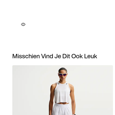
Misschien Vind Je Dit Ook Leuk