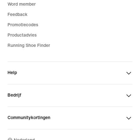
Word member
Feedback
Promotiecodes
Productadvies
Running Shoe Finder
Help
Bedrijf
Communitykortingen