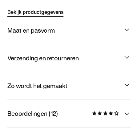
Bekijk productgegevens
Maat en pasvorm
Verzending en retourneren
Zo wordt het gemaakt
Beoordelingen (12)