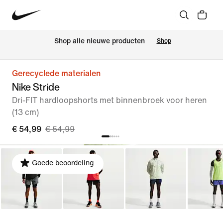
 Shop alle nieuwe producten
Shop
Gerecyclede materialen
Nike Stride
Dri-FIT hardloopshorts met binnenbroek voor heren
(13 cm)
€ 54,99
€ 54,99
Goede beoordeling