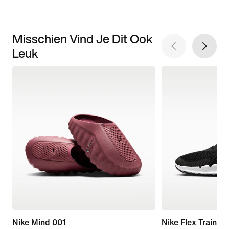
Misschien Vind Je Dit Ook
Leuk
Nike Mind 001
Nike Flex Train