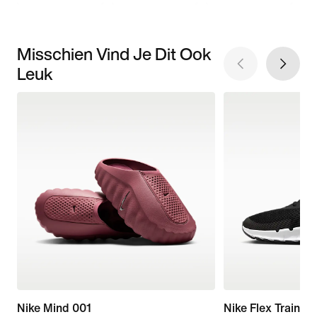
Misschien Vind Je Dit Ook
Leuk
Nike Mind 001
Nike Flex Train