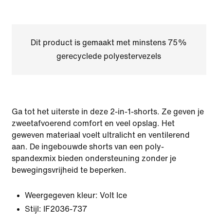
Dit product is gemaakt met minstens 75%
gerecyclede polyestervezels
Ga tot het uiterste in deze 2-in-1-shorts. Ze geven je
zweetafvoerend comfort en veel opslag. Het
geweven materiaal voelt ultralicht en ventilerend
aan. De ingebouwde shorts van een poly-
spandexmix bieden ondersteuning zonder je
bewegingsvrijheid te beperken.
Weergegeven kleur:
Volt Ice
Stijl:
IF2036-737