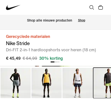
 Shop alle nieuwe producten
Shop
Gerecyclede materialen
Nike Stride
Dri-FIT 2-in-1 hardloopshorts voor heren (18 cm)
€ 45,49
€ 64,99
30% korting