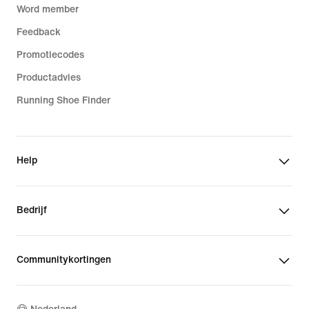
Word member
Feedback
Promotiecodes
Productadvies
Running Shoe Finder
Help
Bedrijf
Communitykortingen