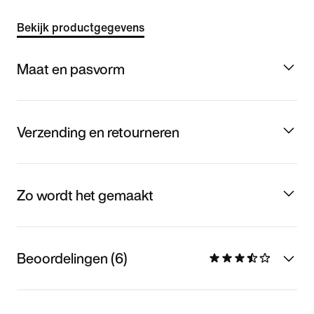
Bekijk productgegevens
Maat en pasvorm
Verzending en retourneren
Zo wordt het gemaakt
Beoordelingen (6)