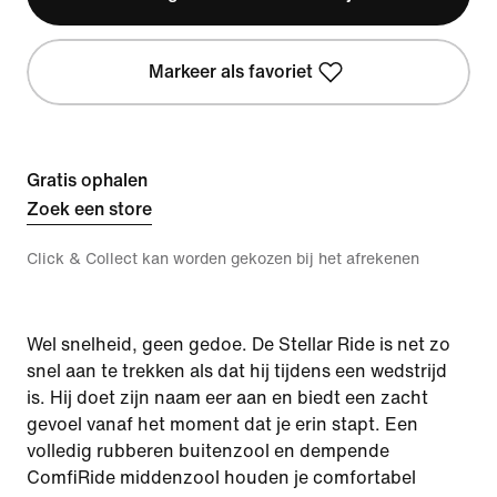
Markeer als favoriet
Gratis ophalen
Zoek een store
Click & Collect kan worden gekozen bij het afrekenen
Wel snelheid, geen gedoe. De Stellar Ride is net zo
snel aan te trekken als dat hij tijdens een wedstrijd
is. Hij doet zijn naam eer aan en biedt een zacht
gevoel vanaf het moment dat je erin stapt. Een
volledig rubberen buitenzool en dempende
ComfiRide middenzool houden je comfortabel