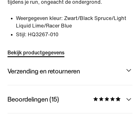
tijdens je run, ongeacht de ondergrond.
Weergegeven kleur:
Zwart/Black Spruce/Light
Liquid Lime/Racer Blue
Stijl:
HQ3267-010
Bekijk productgegevens
Verzending en retourneren
Beoordelingen (15)