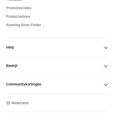
Promotiecodes
Productadvies
Running Shoe Finder
Help
Bedrijf
Communitykortingen
Nederland