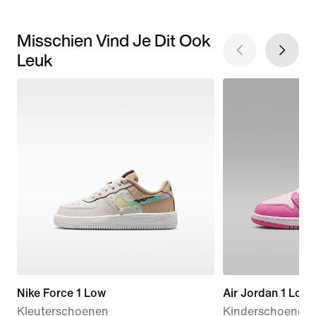
Misschien Vind Je Dit Ook
Leuk
Nike Force 1 Low
Air Jordan 1 Low
Kleuterschoenen
Kinderschoenen