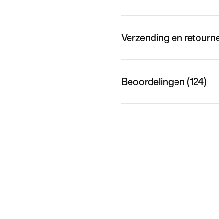
Verzending en retourn
Beoordelingen (124)