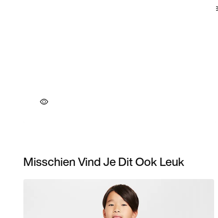
Misschien Vind Je Dit Ook Leuk