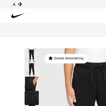
Goede beoordeling