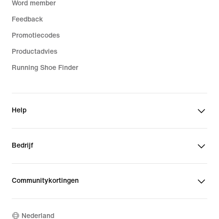
Word member
Feedback
Promotiecodes
Productadvies
Running Shoe Finder
Help
Bedrijf
Communitykortingen
Nederland