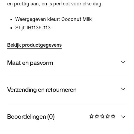
en prettig aan, en is perfect voor elke dag.
Weergegeven kleur:
Coconut Milk
Stijl:
IH1139-113
Bekijk productgegevens
Maat en pasvorm
Verzending en retourneren
Beoordelingen (0)