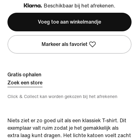
Beschikbaar bij het afrekenen.
Klarna
Voeg toe aan winkelmandje
Markeer als favoriet
Gratis ophalen
Zoek een store
Click & Collect kan worden gekozen bij het afrekenen
Niets ziet er zo goed uit als een klassiek T-shirt. Dit
exemplaar valt ruim zodat je het gemakkelijk als
extra laag kunt dragen. Het lichte katoen voelt zacht