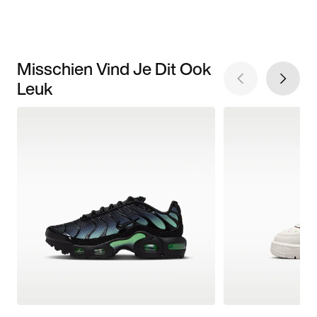
Misschien Vind Je Dit Ook
Leuk