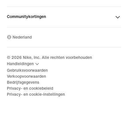
Communitykortingen
Nederland
©
2026
Nike, Inc. Alle rechten voorbehouden
Handleidingen
Gebruiksvoorwaarden
Verkoopvoorwaarden
Bedrijfsgegevens
Privacy- en cookiebeleid
Privacy- en cookie-instellingen