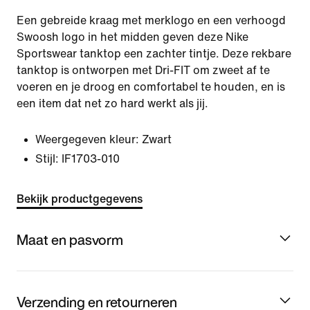
Een gebreide kraag met merklogo en een verhoogd
Swoosh logo in het midden geven deze Nike
Sportswear tanktop een zachter tintje. Deze rekbare
tanktop is ontworpen met Dri-FIT om zweet af te
voeren en je droog en comfortabel te houden, en is
een item dat net zo hard werkt als jij.
Weergegeven kleur:
Zwart
Stijl:
IF1703-010
Bekijk productgegevens
Maat en pasvorm
Verzending en retourneren