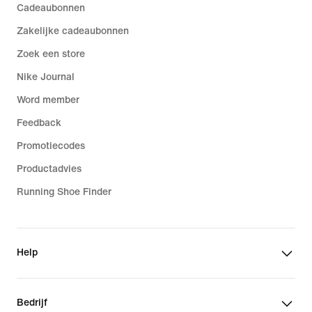
Cadeaubonnen
Zakelijke cadeaubonnen
Zoek een store
Nike Journal
Word member
Feedback
Promotiecodes
Productadvies
Running Shoe Finder
Help
Bedrijf