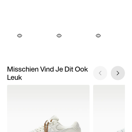
Misschien Vind Je Dit Ook
Leuk