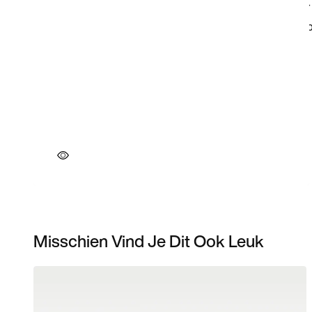
Misschien Vind Je Dit Ook Leuk