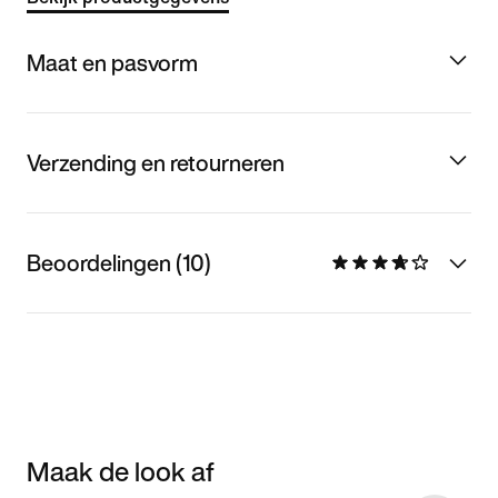
Maat en pasvorm
Verzending en retourneren
Beoordelingen (10)
Maak de look af