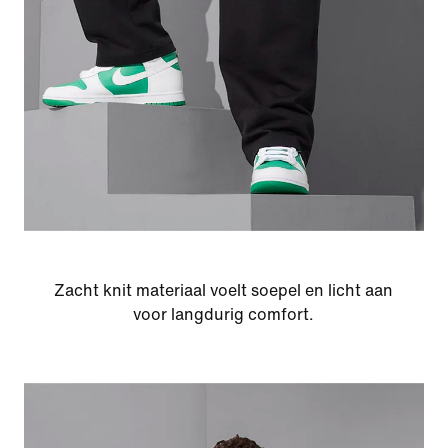
Zacht knit materiaal voelt soepel en licht aan
voor langdurig comfort.