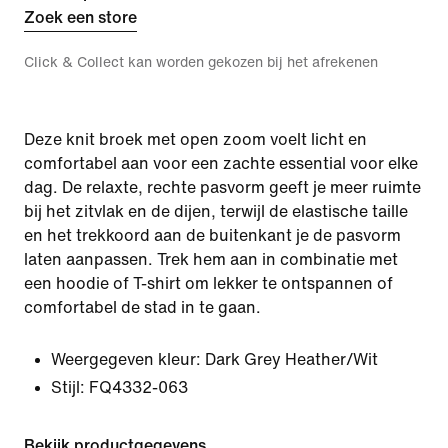
Zoek een store
Click & Collect kan worden gekozen bij het afrekenen
Deze knit broek met open zoom voelt licht en
comfortabel aan voor een zachte essential voor elke
dag. De relaxte, rechte pasvorm geeft je meer ruimte
bij het zitvlak en de dijen, terwijl de elastische taille
en het trekkoord aan de buitenkant je de pasvorm
laten aanpassen. Trek hem aan in combinatie met
een hoodie of T-shirt om lekker te ontspannen of
comfortabel de stad in te gaan.
Weergegeven kleur:
Dark Grey Heather/Wit
Stijl:
FQ4332-063
Bekijk productgegevens