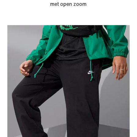
met open zoom