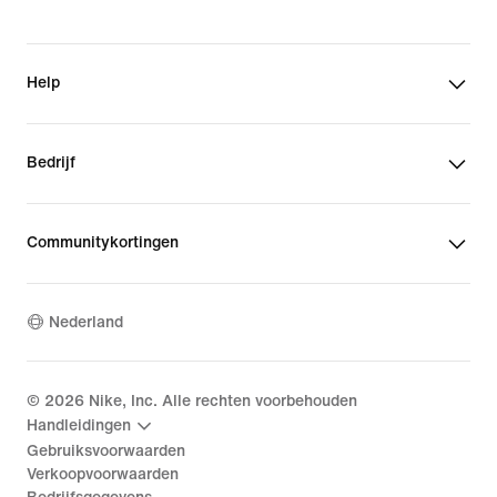
Help
Bedrijf
Communitykortingen
Nederland
©
2026
Nike, Inc. Alle rechten voorbehouden
Handleidingen
Gebruiksvoorwaarden
Verkoopvoorwaarden