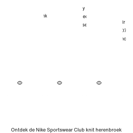
Ontdek de Nike Sportswear Club knit herenbroek