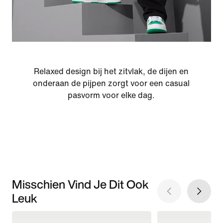
Relaxed design bij het zitvlak, de dijen en
onderaan de pijpen zorgt voor een casual
pasvorm voor elke dag.
Misschien Vind Je Dit Ook
Leuk