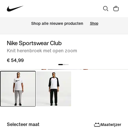
 Shop alle nieuwe producten
Shop
Nike Sportswear Club
Knit herenbroek met open zoom
€ 54,99
Selecteer maat
Maatwijzer