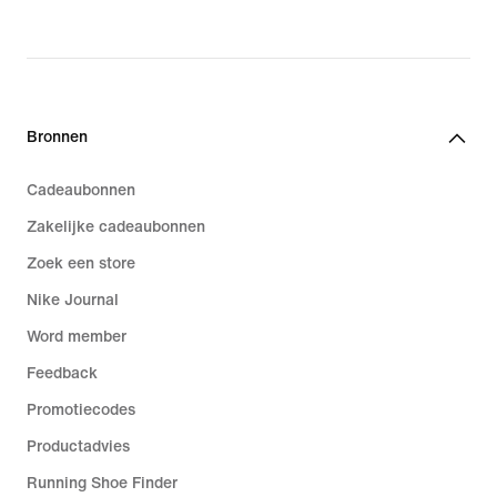
Bronnen
Cadeaubonnen
Zakelijke cadeaubonnen
Zoek een store
Nike Journal
Word member
Feedback
Promotiecodes
Productadvies
Running Shoe Finder