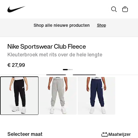
 Shop alle nieuwe producten
Shop
Nike Sportswear Club Fleece
Kleuterbroek met rits over de hele lengte
€ 27,99
Selecteer maat
Maatwijzer