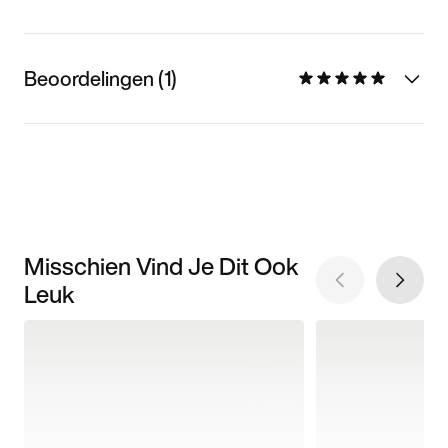
Beoordelingen (1)
Misschien Vind Je Dit Ook
Leuk