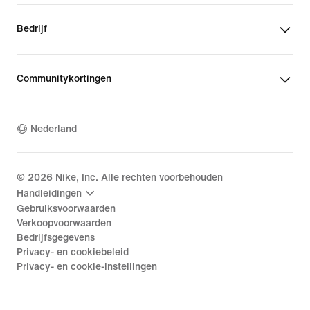
Bedrijf
Communitykortingen
Nederland
©
2026
Nike, Inc. Alle rechten voorbehouden
Handleidingen
Gebruiksvoorwaarden
Verkoopvoorwaarden
Bedrijfsgegevens
Privacy- en cookiebeleid
Privacy- en cookie-instellingen