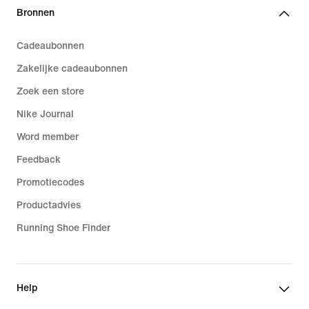
Bronnen
Cadeaubonnen
Zakelijke cadeaubonnen
Zoek een store
Nike Journal
Word member
Feedback
Promotiecodes
Productadvies
Running Shoe Finder
Help