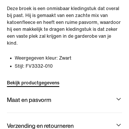
Deze broek is een onmisbaar kledingstuk dat overal
bij past. Hij is gemaakt van een zachte mix van
katoenfleece en heeft een ruime pasvorm, waardoor
hij een makkelijk te dragen kledingstuk is dat zeker
een vaste plek zal krijgen in de garderobe van je
kind.
Weergegeven kleur:
Zwart
Stijl:
FV3332-010
Bekijk productgegevens
Maat en pasvorm
Verzending en retourneren