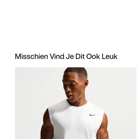
Misschien Vind Je Dit Ook Leuk