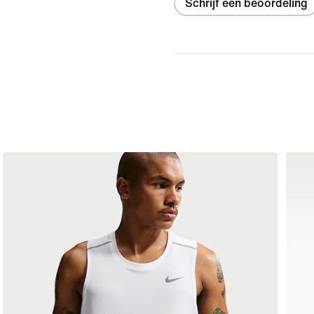
Schrijf een beoordeling