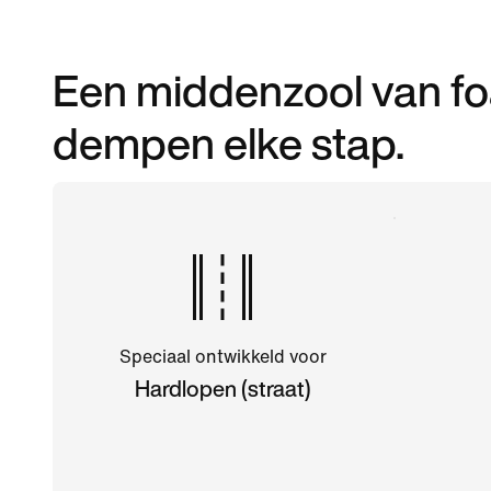
Een middenzool van fo
dempen elke stap.
Speciaal ontwikkeld voor
Hardlopen (straat)