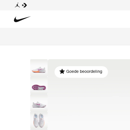
Goede beoordeling