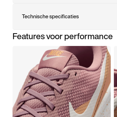
Technische specificaties
Features voor performance