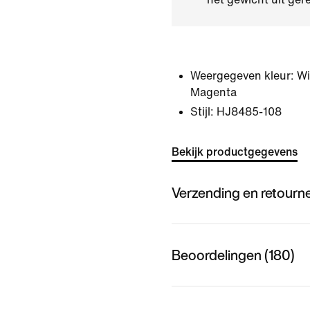
Weergegeven kleur:
Wi
Magenta
Stijl:
HJ8485-108
Bekijk productgegevens
Verzending en retourn
Beoordelingen (180)