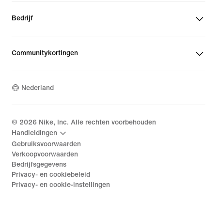
Bedrijf
Communitykortingen
Nederland
©
2026
Nike, Inc. Alle rechten voorbehouden
Handleidingen
Gebruiksvoorwaarden
Verkoopvoorwaarden
Bedrijfsgegevens
Privacy- en cookiebeleid
Privacy- en cookie-instellingen