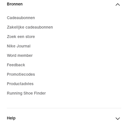
Bronnen
Cadeaubonnen
Zakelijke cadeaubonnen
Zoek een store
Nike Journal
Word member
Feedback
Promotiecodes
Productadvies
Running Shoe Finder
Help