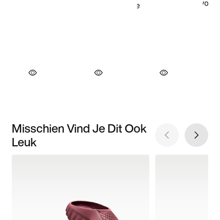
Misschien Vind Je Dit Ook
Leuk