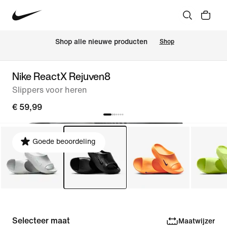
 Shop alle nieuwe producten
Shop
Nike ReactX Rejuven8
Slippers voor heren
€ 59,99
Goede beoordeling
Selecteer maat
Maatwijzer