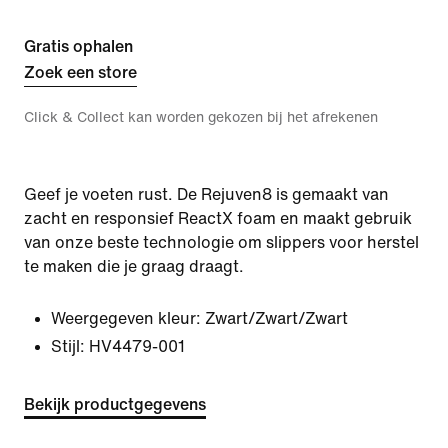
Gratis ophalen
Zoek een store
Click & Collect kan worden gekozen bij het afrekenen
Geef je voeten rust. De Rejuven8 is gemaakt van
zacht en responsief ReactX foam en maakt gebruik
van onze beste technologie om slippers voor herstel
te maken die je graag draagt.
Weergegeven kleur:
Zwart/Zwart/Zwart
Stijl:
HV4479-001
Bekijk productgegevens