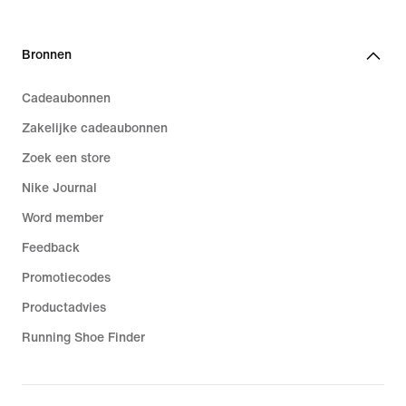
Bronnen
Cadeaubonnen
Zakelijke cadeaubonnen
Zoek een store
Nike Journal
Word member
Feedback
Promotiecodes
Productadvies
Running Shoe Finder