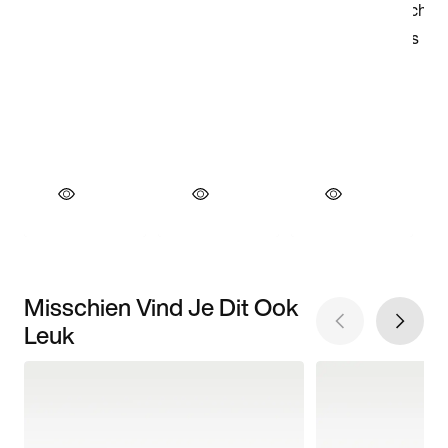
Misschien Vind Je Dit Ook
Leuk