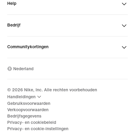
Help
Bedrijf
Communitykortingen
Nederland
©
2026
Nike, Inc. Alle rechten voorbehouden
Handleidingen
Gebruiksvoorwaarden
Verkoopvoorwaarden
Bedrijfsgegevens
Privacy- en cookiebeleid
Privacy- en cookie-instellingen