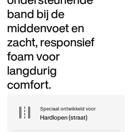
band bij de
middenvoet en
zacht, responsief
foam voor
langdurig
comfort.
Speciaal ontwikkeld voor
Hardlopen (straat)