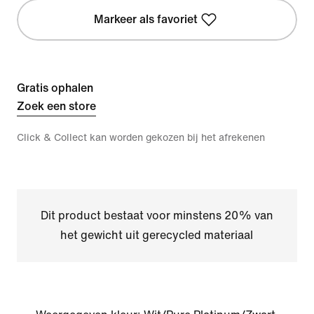
Markeer als favoriet
Gratis ophalen
Zoek een store
Click & Collect kan worden gekozen bij het afrekenen
Dit product bestaat voor minstens 20% van
het gewicht uit gerecycled materiaal