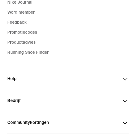
Nike Journal
Word member
Feedback
Promotiecodes
Productadvies
Running Shoe Finder
Help
Bedrijf
Communitykortingen