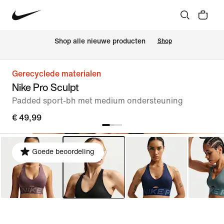
 Shop alle nieuwe producten
Shop
Gerecyclede materialen
Nike Pro Sculpt
Padded sport-bh met medium ondersteuning
€ 49,99
Goede beoordeling