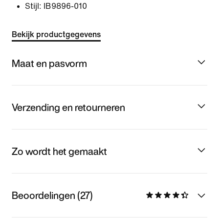
Stijl:
IB9896-010
Bekijk productgegevens
Maat en pasvorm
Verzending en retourneren
Zo wordt het gemaakt
Beoordelingen (27)