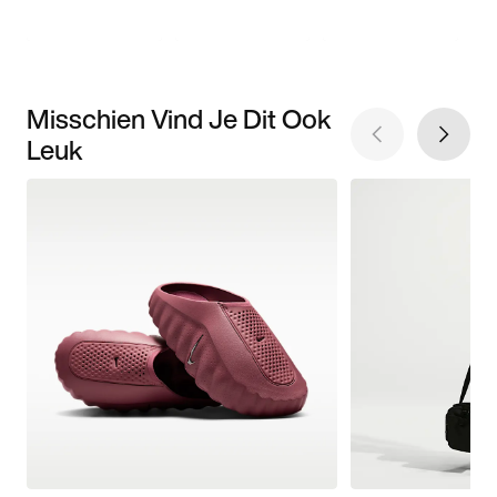
Misschien Vind Je Dit Ook
Leuk