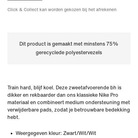
Click & Collect kan worden gekozen bij het afrekenen
Dit product is gemaakt met minstens 75%
gerecyclede polyestervezels
Train hard, blijf koel. Deze zweetafvoerende bh is
dikker en rekbaarder dan ons klassieke Nike Pro
materiaal en combineert medium ondersteuning met
verwijderbare pads, zodat je betrouwbare bedekking
hebt.
Weergegeven kleur:
Zwart/Wit/Wit