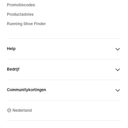
Promotiecodes
Productadvies
Running Shoe Finder
Help
Bedrijf
Communitykortingen
Nederland