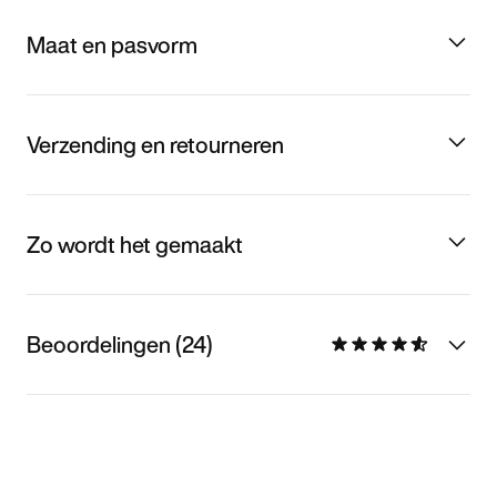
Maat en pasvorm
Verzending en retourneren
Zo wordt het gemaakt
Beoordelingen (24)