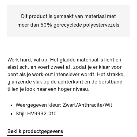
Dit product is gemaakt van materiaal met
meer dan 50% gerecyclede polyestervezels
Werk hard, val op. Het gladde materiaal is licht en
elastisch. en voert zweet af, zodat je er klaar voor
bent als je work-out intensiever wordt. Het strakke,
glanzende vlak op de achterkant en de borstband
tillen je look naar een hoger niveau.
Weergegeven kleur:
Zwart/Anthracite/Wit
Stijl:
HV9992-010
Bekijk productgegevens