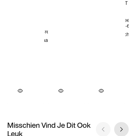
Misschien Vind Je Dit Ook
Leuk