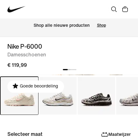
 Shop alle nieuwe producten
Shop
Nike P-6000
Damesschoenen
€ 119,99
Goede beoordeling
Selecteer maat
Maatwijzer