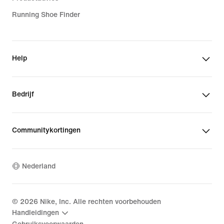
Running Shoe Finder
Help
Bedrijf
Communitykortingen
Nederland
©
2026
Nike, Inc. Alle rechten voorbehouden
Handleidingen