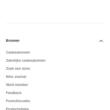
Bronnen
Cadeaubonnen
Zakelijke cadeaubonnen
Zoek een store
Nike Journal
Word member
Feedback
Promotiecodes
Productadvies