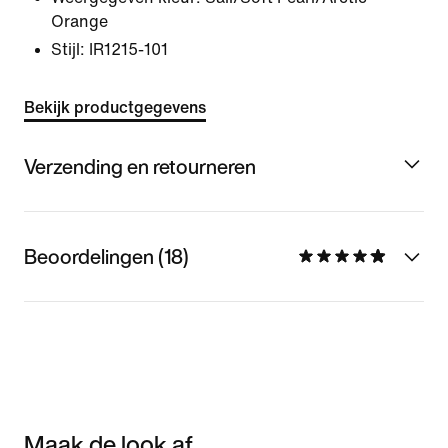
Orange
Stijl:
IR1215-101
Bekijk productgegevens
Verzending en retourneren
Beoordelingen (18)
Maak de look af