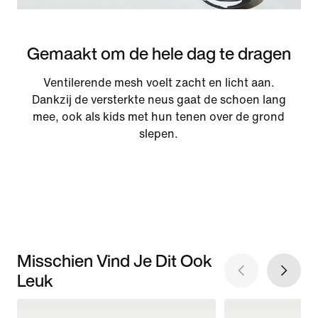
Gemaakt om de hele dag te dragen
Ventilerende mesh voelt zacht en licht aan.
Dankzij de versterkte neus gaat de schoen lang
mee, ook als kids met hun tenen over de grond
slepen.
Misschien Vind Je Dit Ook
Leuk