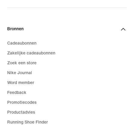
Bronnen
Cadeaubonnen
Zakelijke cadeaubonnen
Zoek een store
Nike Journal
Word member
Feedback
Promotiecodes
Productadvies
Running Shoe Finder