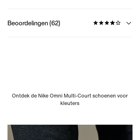
Beoordelingen (62)
Ontdek de Nike Omni Multi-Court schoenen voor
kleuters