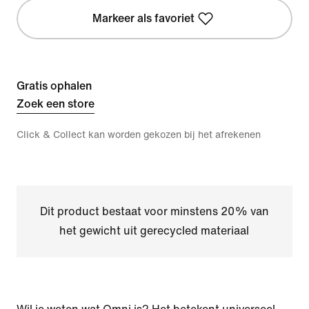
Markeer als favoriet
Gratis ophalen
Zoek een store
Click & Collect kan worden gekozen bij het afrekenen
Dit product bestaat voor minstens 20% van
het gewicht uit gerecycled materiaal