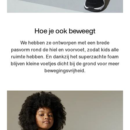
Hoe je ook beweegt
We hebben ze ontworpen met een brede
pasvorm rond de hiel en voorvoet, zodat kids alle
ruimte hebben. En dankzij het superzachte foam
blijven kleine voetjes dicht bij de grond voor meer
bewegingsvrijheid.