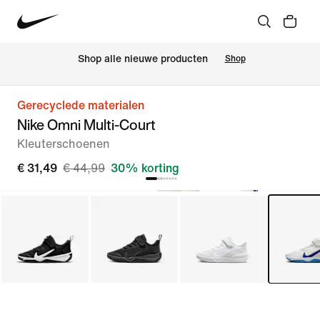
 Shop alle nieuwe producten
Shop
Gerecyclede materialen
Nike Omni Multi-Court
Kleuterschoenen
€ 31,49
€ 44,99
30% korting