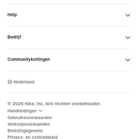
Help
Bedrijf
Communitykortingen
Nederland
©
2026
Nike, Inc. Alle rechten voorbehouden
Handleidingen
Gebruiksvoorwaarden
Verkoopvoorwaarden
Bedrijfsgegevens
Privacy- en cookiebeleid