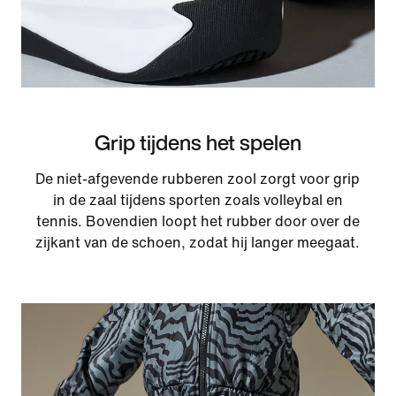
Grip tijdens het spelen
De niet-afgevende rubberen zool zorgt voor grip
in de zaal tijdens sporten zoals volleybal en
tennis. Bovendien loopt het rubber door over de
zijkant van de schoen, zodat hij langer meegaat.