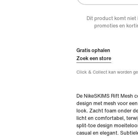
Dit product komt niet
promoties en korti
Gratis ophalen
Zoek een store
Click & Collect kan worden ge
De NikeSKIMS Rift Mesh c
design met mesh voor een 
look. Zacht foam onder de
licht en comfortabel, terw
split-toe design moeiteloo
casual en elegant. Subtie