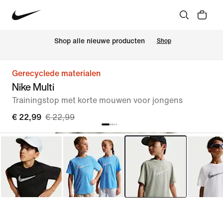
 Shop alle nieuwe producten
Shop
Gerecyclede materialen
Nike Multi
Trainingstop met korte mouwen voor jongens
€ 22,99
€ 22,99