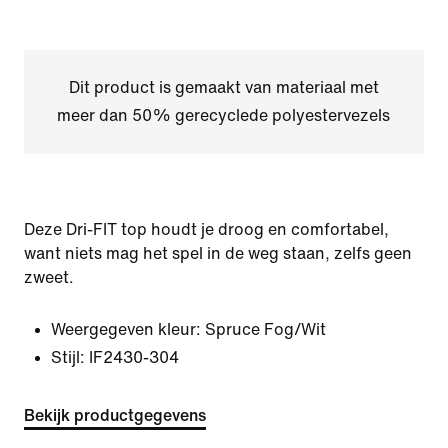
Dit product is gemaakt van materiaal met
meer dan 50% gerecyclede polyestervezels
Deze Dri-FIT top houdt je droog en comfortabel,
want niets mag het spel in de weg staan, zelfs geen
zweet.
Weergegeven kleur:
Spruce Fog/Wit
Stijl:
IF2430-304
Bekijk productgegevens