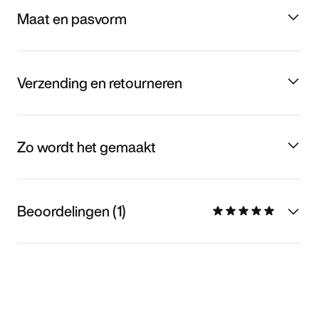
Maat en pasvorm
Verzending en retourneren
Zo wordt het gemaakt
Beoordelingen (1)