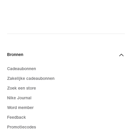
Bronnen
Cadeaubonnen
Zakelijke cadeaubonnen
Zoek een store
Nike Journal
Word member
Feedback
Promotiecodes