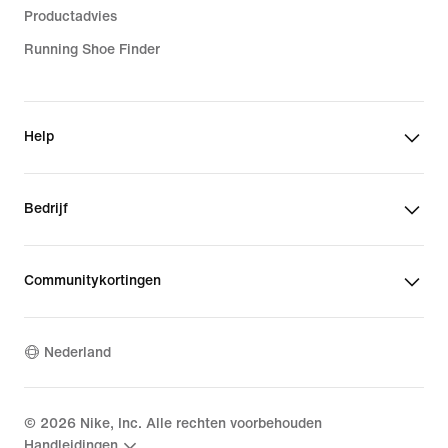
Productadvies
Running Shoe Finder
Help
Bedrijf
Communitykortingen
Nederland
©
2026
Nike, Inc. Alle rechten voorbehouden
Handleidingen