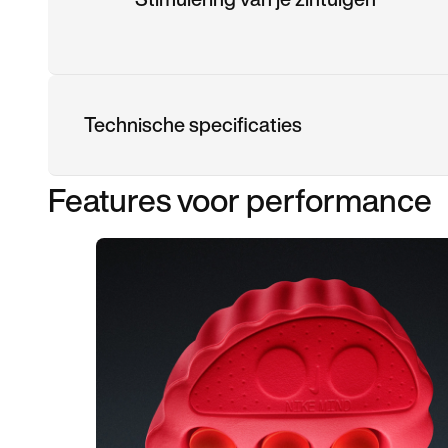
Technische specificaties
Features voor performance