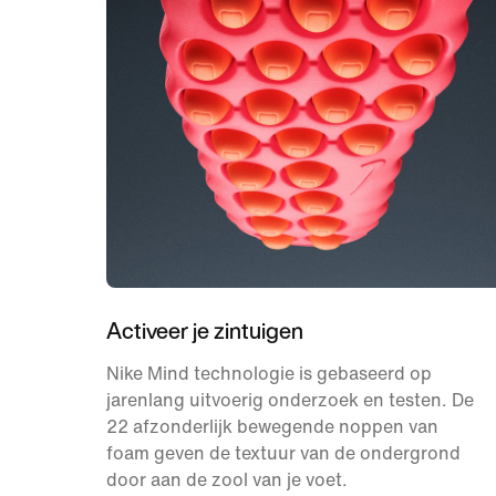
Activeer je zintuigen
Nike Mind technologie is gebaseerd op
jarenlang uitvoerig onderzoek en testen. De
22 afzonderlijk bewegende noppen van
foam geven de textuur van de ondergrond
door aan de zool van je voet.