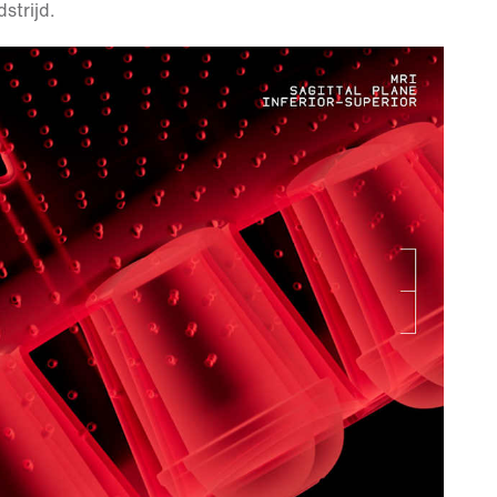
strijd.