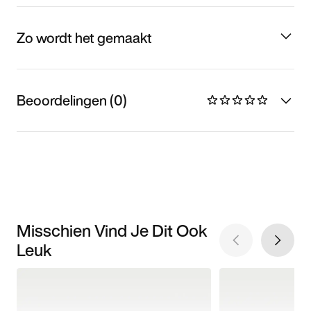
Zo wordt het gemaakt
Beoordelingen (0)
Misschien Vind Je Dit Ook
Leuk