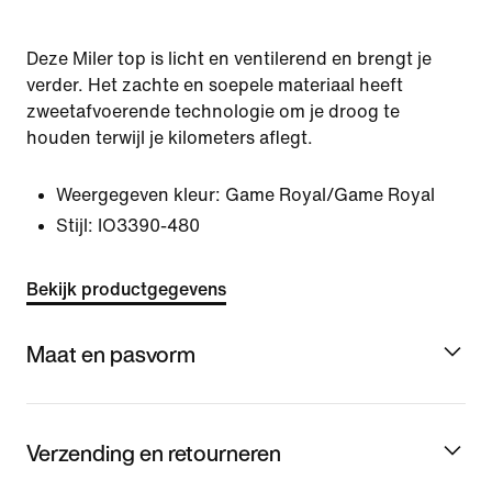
Deze Miler top is licht en ventilerend en brengt je
verder. Het zachte en soepele materiaal heeft
zweetafvoerende technologie om je droog te
houden terwijl je kilometers aflegt.
Weergegeven kleur:
Game Royal/Game Royal
Stijl:
IO3390-480
Bekijk productgegevens
Maat en pasvorm
Verzending en retourneren