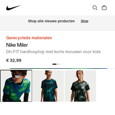
 Shop alle nieuwe producten
Shop
Gerecyclede materialen
Nike Miler
Dri-FIT hardlooptop met korte mouwen voor kids
€ 32,99