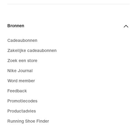
Bronnen
Cadeaubonnen
Zakelijke cadeaubonnen
Zoek een store
Nike Journal
Word member
Feedback
Promotiecodes
Productadvies
Running Shoe Finder