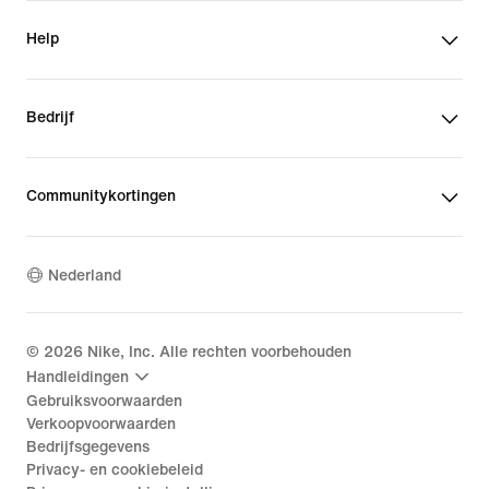
Help
Bedrijf
Communitykortingen
Nederland
©
2026
Nike, Inc. Alle rechten voorbehouden
Handleidingen
Gebruiksvoorwaarden
Verkoopvoorwaarden
Bedrijfsgegevens
Privacy- en cookiebeleid