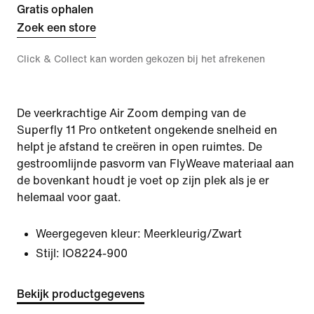
Gratis ophalen
Zoek een store
Click & Collect kan worden gekozen bij het afrekenen
De veerkrachtige Air Zoom demping van de
Superfly 11 Pro ontketent ongekende snelheid en
helpt je afstand te creëren in open ruimtes. De
gestroomlijnde pasvorm van FlyWeave materiaal aan
de bovenkant houdt je voet op zijn plek als je er
helemaal voor gaat.
Weergegeven kleur:
Meerkleurig/Zwart
Stijl:
IO8224-900
Bekijk productgegevens