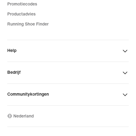
Promotiecodes
Productadvies
Running Shoe Finder
Help
Bedrijf
Communitykortingen
Nederland