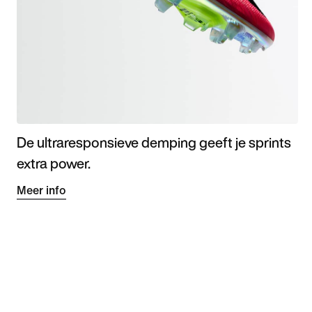
De ultraresponsieve demping geeft je sprints
extra power.
Meer info