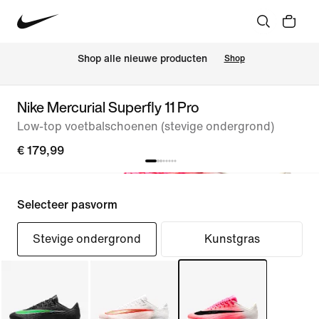
 Shop alle nieuwe producten
Shop
Nike Mercurial Superfly 11 Pro
Low-top voetbalschoenen (stevige ondergrond)
€ 179,99
Selecteer pasvorm
Stevige ondergrond
Kunstgras