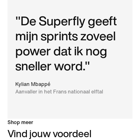
"De Superfly geeft
mijn sprints zoveel
power dat ik nog
sneller word."
Kylian Mbappé
Aanvaller in het Frans nationaal elftal
Shop meer
Vind jouw voordeel