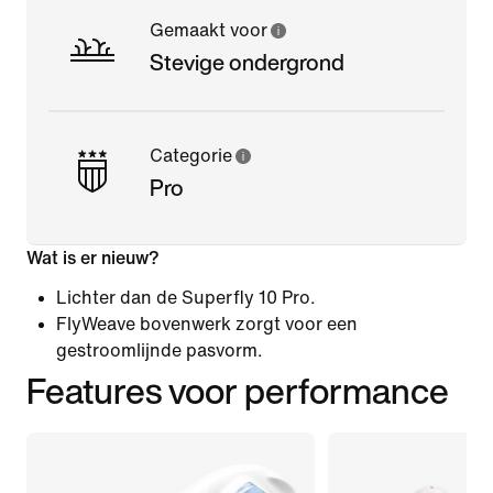
Gemaakt voor
Stevige ondergrond
Categorie
Pro
Wat is er nieuw?
Lichter dan de Superfly 10 Pro.
FlyWeave bovenwerk zorgt voor een
gestroomlijnde pasvorm.
Features voor performance