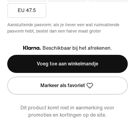
EU 47.5
Aansluitende pasvorm; als je liever een wat ruimvallende
pasvorm hebt, bestel dan een halve maat groter
Beschikbaar bij het afrekenen.
Klarna
Voeg toe aan winkelmandje
Markeer als favoriet
Dit product komt niet in aanmerking voor
promoties en kortingen op de site.