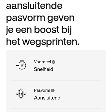
aansluitende
pasvorm geven
je een boost bij
het wegsprinten.
Voordeel
Snelheid
Pasvorm
Aansluitend