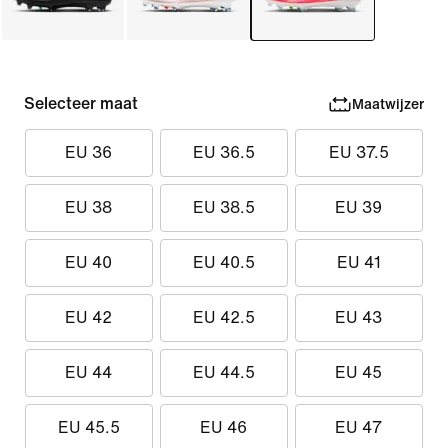
Selecteer maat
Maatwijzer
EU 36
EU 36.5
EU 37.5
EU 38
EU 38.5
EU 39
EU 40
EU 40.5
EU 41
EU 42
EU 42.5
EU 43
EU 44
EU 44.5
EU 45
EU 45.5
EU 46
EU 47