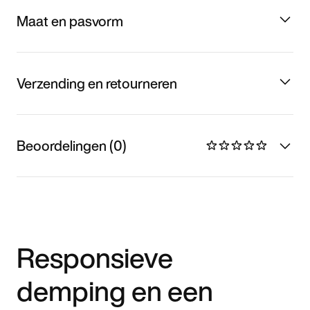
Maat en pasvorm
Verzending en retourneren
Beoordelingen (0)
Responsieve
demping en een