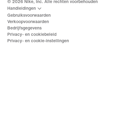
©
2026
Nike, Inc. Alle rechten voorbehouden
Handleidingen
Gebruiksvoorwaarden
Verkoopvoorwaarden
Bedrijfsgegevens
Privacy- en cookiebeleid
Privacy- en cookie-instellingen