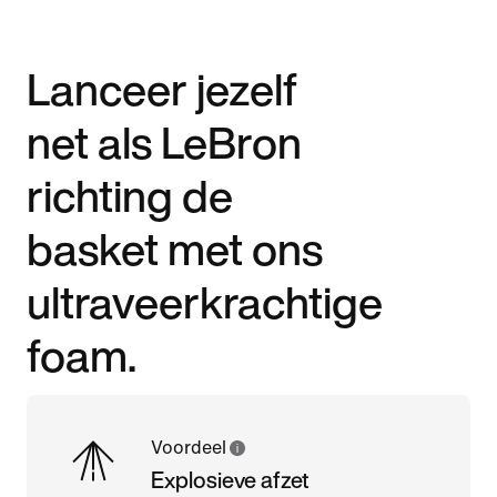
Lanceer jezelf
net als LeBron
richting de
basket met ons
ultraveerkrachtige
foam.
Voordeel
Explosieve afzet