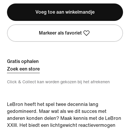
Voeg toe aan winkelmandje
Markeer als favoriet
Gratis ophalen
Zoek een store
Click & Collect kan worden gekozen bij het afrekenen
LeBron heeft het spel twee decennia lang
gedomineerd. Maar wat als we dit succes met
anderen konden delen? Maak kennis met de LeBron
XXIII. Het biedt een lichtgewicht reactievermogen