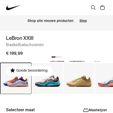
 Shop alle nieuwe producten
Shop
LeBron XXIII
Basketbalschoenen
€ 199,99
Goede beoordeling
Selecteer maat
Maatwijzer