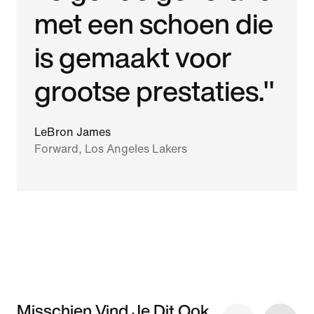
met een schoen die
is gemaakt voor
grootse prestaties."
LeBron James
Forward, Los Angeles Lakers
Misschien Vind Je Dit Ook