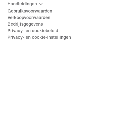
Handleidingen
Gebruiksvoorwaarden
Verkoopvoorwaarden
Bedrijfsgegevens
Privacy- en cookiebeleid
Privacy- en cookie-instellingen