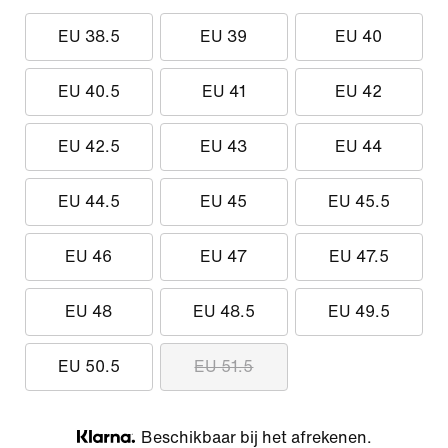
EU 38.5
EU 39
EU 40
EU 40.5
EU 41
EU 42
EU 42.5
EU 43
EU 44
EU 44.5
EU 45
EU 45.5
EU 46
EU 47
EU 47.5
EU 48
EU 48.5
EU 49.5
EU 50.5
EU 51.5
Beschikbaar bij het afrekenen.
Klarna