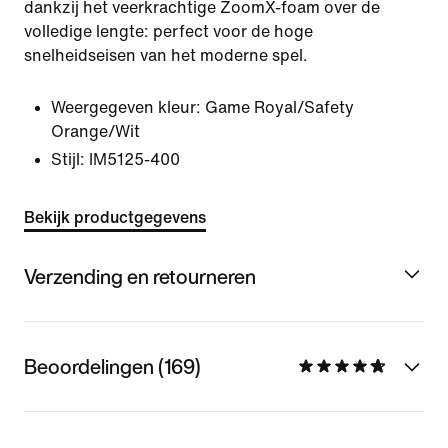
dankzij het veerkrachtige ZoomX-foam over de
volledige lengte: perfect voor de hoge
snelheidseisen van het moderne spel.
Weergegeven kleur:
Game Royal/Safety
Orange/Wit
Stijl:
IM5125-400
Bekijk productgegevens
Verzending en retourneren
Beoordelingen (169)