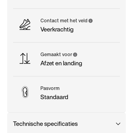
Contact met het veld
Veerkrachtig
Gemaakt voor
Afzet en landing
Pasvorm
Standaard
Technische specificaties