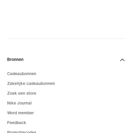
Bronnen
Cadeaubonnen
Zakelijke cadeaubonnen
Zoek een store
Nike Journal
Word member
Feedback
Promotiecodes