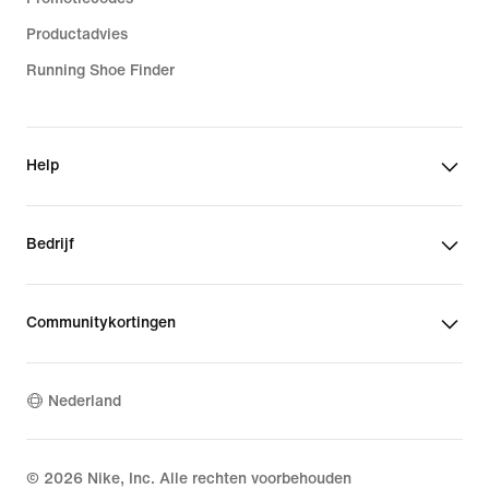
Productadvies
Running Shoe Finder
Help
Bedrijf
Communitykortingen
Nederland
©
2026
Nike, Inc. Alle rechten voorbehouden