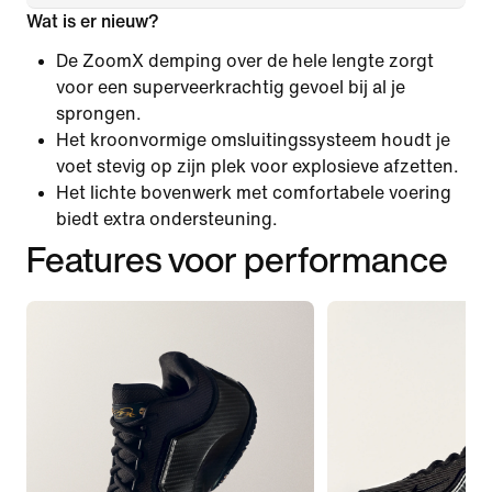
Wat is er nieuw?
De ZoomX demping over de hele lengte zorgt
voor een superveerkrachtig gevoel bij al je
sprongen.
Het kroonvormige omsluitingssysteem houdt je
voet stevig op zijn plek voor explosieve afzetten.
Het lichte bovenwerk met comfortabele voering
biedt extra ondersteuning.
Features voor performance