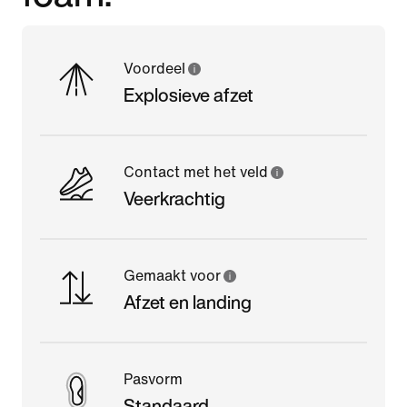
Voordeel
Explosieve afzet
Contact met het veld
Veerkrachtig
Gemaakt voor
Afzet en landing
Pasvorm
Standaard