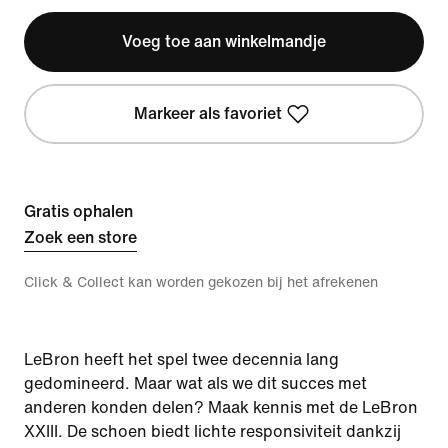
Voeg toe aan winkelmandje
Markeer als favoriet
Gratis ophalen
Zoek een store
Click & Collect kan worden gekozen bij het afrekenen
LeBron heeft het spel twee decennia lang
gedomineerd. Maar wat als we dit succes met
anderen konden delen? Maak kennis met de LeBron
XXIII. De schoen biedt lichte responsiviteit dankzij