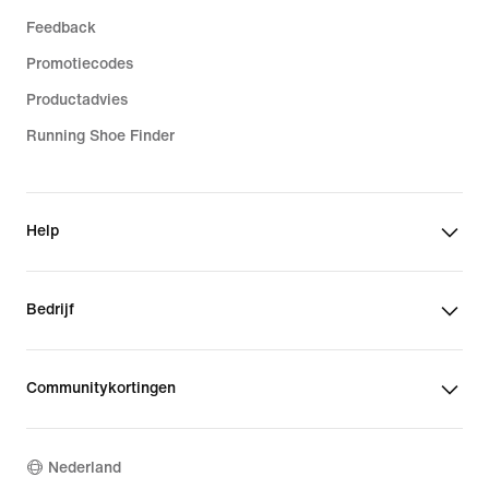
Feedback
Promotiecodes
Productadvies
Running Shoe Finder
Help
Bedrijf
Communitykortingen
Nederland