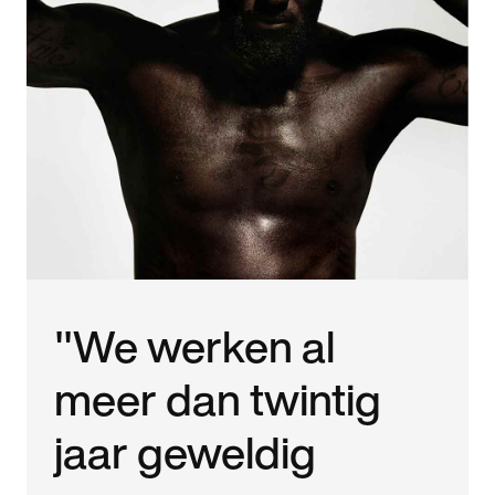
"We werken al
meer dan twintig
jaar geweldig