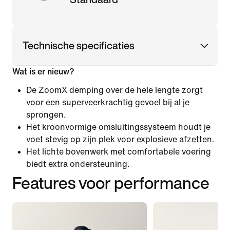
Technische specificaties
Wat is er nieuw?
De ZoomX demping over de hele lengte zorgt
voor een superveerkrachtig gevoel bij al je
sprongen.
Het kroonvormige omsluitingssysteem houdt je
voet stevig op zijn plek voor explosieve afzetten.
Het lichte bovenwerk met comfortabele voering
biedt extra ondersteuning.
Features voor performance