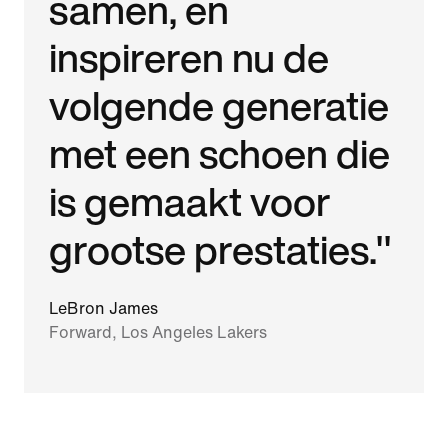
samen, en
inspireren nu de
volgende generatie
met een schoen die
is gemaakt voor
grootse prestaties."
LeBron James
Forward, Los Angeles Lakers