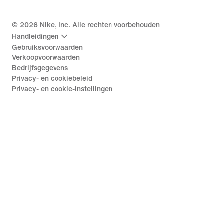
©
2026
Nike, Inc. Alle rechten voorbehouden
Handleidingen
Gebruiksvoorwaarden
Verkoopvoorwaarden
Bedrijfsgegevens
Privacy- en cookiebeleid
Privacy- en cookie-instellingen