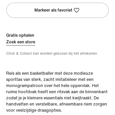
Markeer als favoriet
Gratis ophalen
Zoek een store
Click & Collect kan worden gekozen bij het afrekenen
Reis als een basketballer met deze modieuze
sporttas van sterk, zacht imitatieleer met een
monogrampatroon over het hele oppervlak. Het
ruime hoofdvak heeft een ritsvak aan de binnenkant
zodat je je kleinere essentials niet kwijtraakt. De
handvatten en verstelbare, afneembare riem zorgen
voor veelzijdige draagopties.