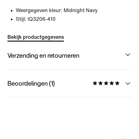
Weergegeven kleur:
Midnight Navy
Stijl:
IQ3206-410
Bekijk productgegevens
Verzending en retourneren
Beoordelingen (1)