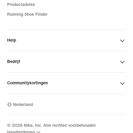
Productadvies
Running Shoe Finder
Help
Bedrijf
Communitykortingen
Nederland
©
2026
Nike, Inc. Alle rechten voorbehouden
Handleidingen