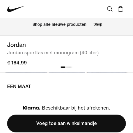
 Shop alle nieuwe producten
Shop
Jordan
Jordan sporttas met monogram (40 liter)
€ 164,99
ÉÉN MAAT
Beschikbaar bij het afrekenen.
Klarna
Voeg toe aan winkelmandje