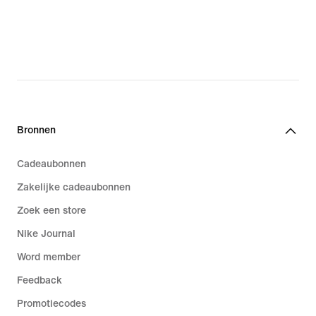
Bronnen
Cadeaubonnen
Zakelijke cadeaubonnen
Zoek een store
Nike Journal
Word member
Feedback
Promotiecodes