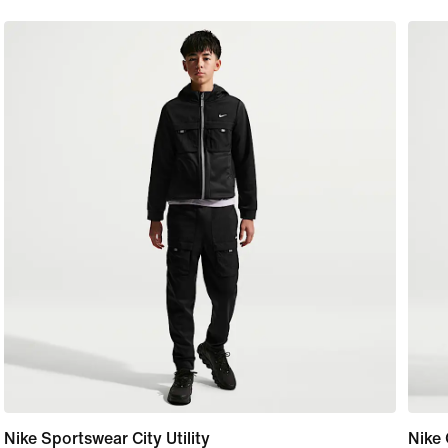
Nike Sportswear City Utility
Nike