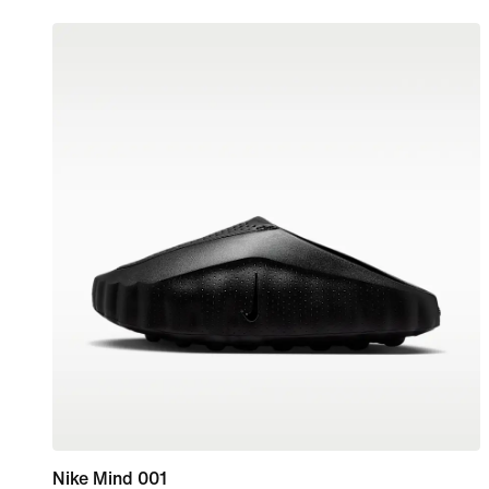
Nike Mind 001