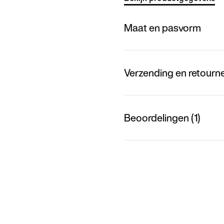
Maat en pasvorm
Verzending en retourn
Beoordelingen (1)