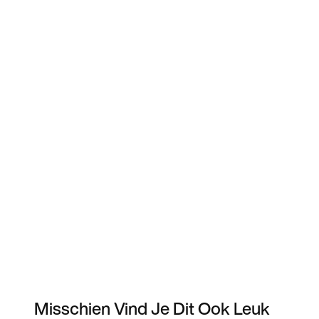
Misschien Vind Je Dit Ook Leuk